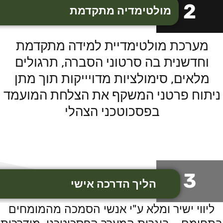
2
מולטימדיה מתקדמת
מערכת מולטימדיית למידה מתקדמת
וחדשנית בה סרטוני הסברה, תרגולים
מלאים, סימולציות מדויייקות תוך מתן
ניתוח פרטני המשקף את הצלחת המועמד
בפסכוטכני הצהלי
3
הליך הדרכה אישי
ליווי ישיר ומלא ע"י אנשי הסמכה מהמומחים