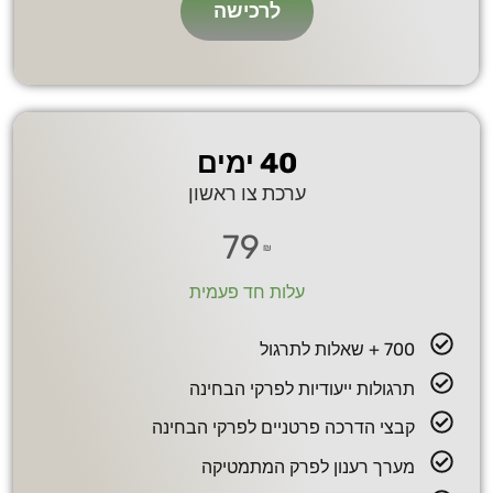
לרכישה
40 ימים
ערכת צו ראשון
79
₪
עלות חד פעמית
700 + שאלות לתרגול
תרגולות ייעודיות לפרקי הבחינה
קבצי הדרכה פרטניים לפרקי הבחינה
מערך רענון לפרק המתמטיקה