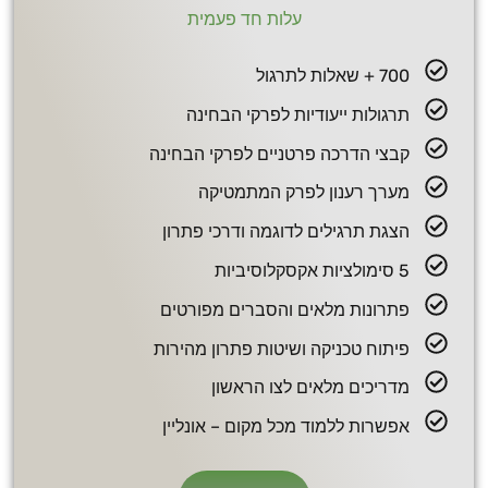
עלות חד פעמית
700 + שאלות לתרגול
תרגולות ייעודיות לפרקי הבחינה
קבצי הדרכה פרטניים לפרקי הבחינה
מערך רענון לפרק המתמטיקה
הצגת תרגילים לדוגמה ודרכי פתרון
5 סימולציות אקסקלוסיביות
פתרונות מלאים והסברים מפורטים
פיתוח טכניקה ושיטות פתרון מהירות
מדריכים מלאים לצו הראשון
אפשרות ללמוד מכל מקום – אונליין