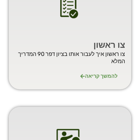
צו ראשון
צו ראשון איך לעבור אותו בציון דפר 90 המדריך
המלא
להמשך קריאה