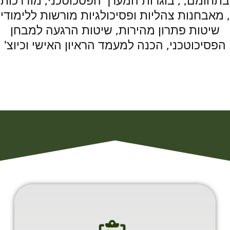
בתחומם, , בוגרות המערך הפסכוטכני, מודרכות
, מאבחנות צהליות ופסיכולגיות מורשות ללימודי
שיטות פתרון מהירות, שיטות הרגעה למבחן
הפסיכוטכני, הכנה למעמד הראיון האישי וכיוצ'