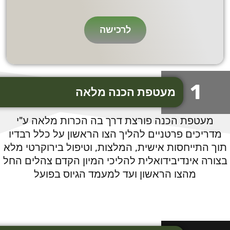
לרכישה
1
מעטפת הכנה מלאה
מעטפת הכנה פורצת דרך בה הכרות מלאה ע"י
מדריכים פרטניים להליך הצו הראשון על כלל רבדיו
תוך התייחסות אישית, המלצות, וטיפול בירוקרטי מלא
בצורה אינדיבידואלית להליכי המיון הקדם צהלים החל
מהצו הראשון ועד למעמד הגיוס בפועל