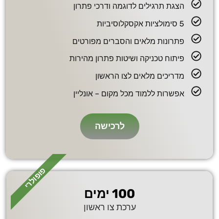
הצגת תרגילים לדוגמה ודרכי פתרון
5 סימולציות אקסקלוסיביות
פתרונות מלאים והסברים מפורטים
פיתוח טכניקה ושיטות פתרון מהירות
מדריכים מלאים לצו הראשון
אפשרות ללמוד מכל מקום – אונליין
לרכישה
פופולרי
100 ימים
ערכת צו ראשון