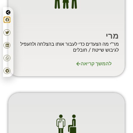
מרי
מר"י מה הצעדים כדי לעבור אותו בהצלחה ולהעפיל
לגיבוש שייטת / חובלים
להמשך קריאה