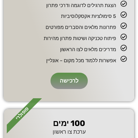
הצגת תרגילים לדוגמה ודרכי פתרון
5 סימולציות אקסקלוסיביות
פתרונות מלאים והסברים מפורטים
פיתוח טכניקה ושיטות פתרון מהירות
מדריכים מלאים לצו הראשון
אפשרות ללמוד מכל מקום – אונליין
לרכישה
פופולרי
100 ימים
ערכת צו ראשון