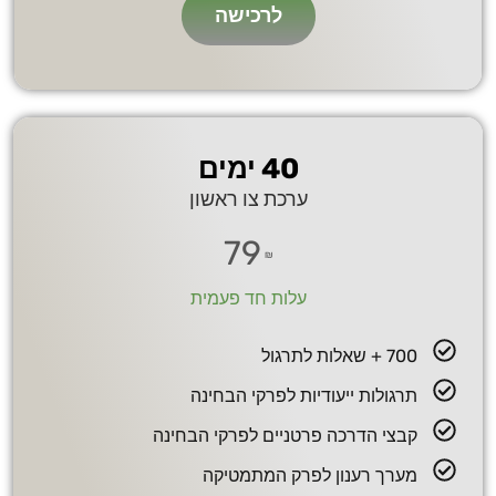
לרכישה
40 ימים
ערכת צו ראשון
79
₪
עלות חד פעמית
700 + שאלות לתרגול
תרגולות ייעודיות לפרקי הבחינה
קבצי הדרכה פרטניים לפרקי הבחינה
מערך רענון לפרק המתמטיקה