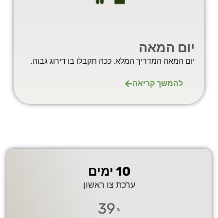
יום המאה
יום המאה המדריך המלא, ככה תקבלו בו דירוג גבוה.
להמשך קריאה
10 ימים
ערכת צו ראשון
39
₪