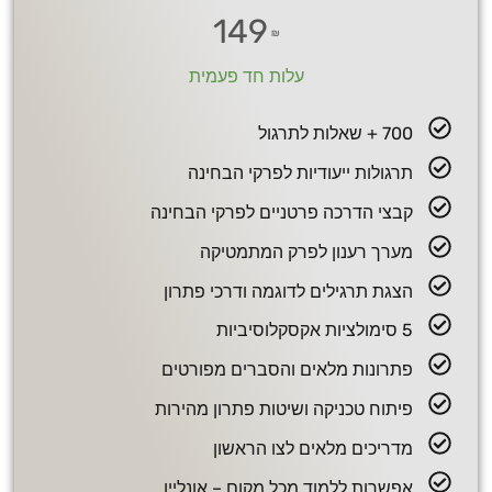
149
₪
עלות חד פעמית
700 + שאלות לתרגול
תרגולות ייעודיות לפרקי הבחינה
קבצי הדרכה פרטניים לפרקי הבחינה
מערך רענון לפרק המתמטיקה
הצגת תרגילים לדוגמה ודרכי פתרון
5 סימולציות אקסקלוסיביות
פתרונות מלאים והסברים מפורטים
פיתוח טכניקה ושיטות פתרון מהירות
מדריכים מלאים לצו הראשון
אפשרות ללמוד מכל מקום – אונליין