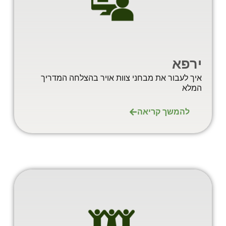
ירפא
איך לעבור את מבחני צוות אויר בהצלחה המדריך
המלא
להמשך קריאה