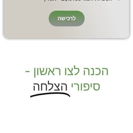
לרכישה
הכנה לצו ראשון -
סיפורי
הצלחה