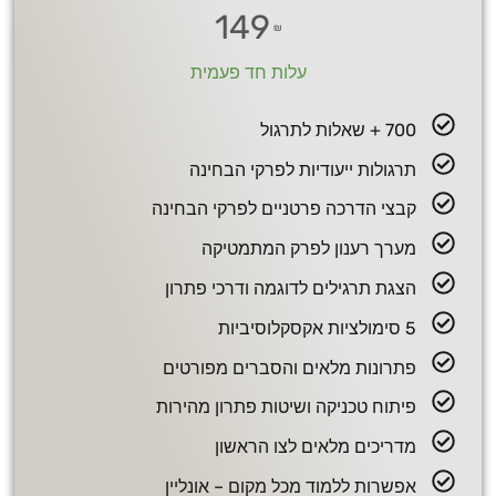
149
₪
עלות חד פעמית
700 + שאלות לתרגול
תרגולות ייעודיות לפרקי הבחינה
קבצי הדרכה פרטניים לפרקי הבחינה
מערך רענון לפרק המתמטיקה
הצגת תרגילים לדוגמה ודרכי פתרון
5 סימולציות אקסקלוסיביות
פתרונות מלאים והסברים מפורטים
פיתוח טכניקה ושיטות פתרון מהירות
מדריכים מלאים לצו הראשון
אפשרות ללמוד מכל מקום – אונליין