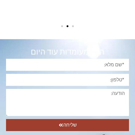
הגש מעומדות עוד היום
שליחה