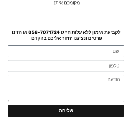
מקומכם איתנו
לקביעת אימון ללא עלות חייגו 058-7071724 או הזינו
פרטים ונציגנו יחזור אליכם בהקדם
שליחה