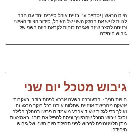
היום הראשון יסתיים ע"י בניית אוהל סיירים יחד עם חבר
לצוות לו יש את החלק השני של האוהל, סידור הציוד האישי
וכניסה למצב שינה ואגירת כוחות לקראת היום השני של
גיבוש היחידה.
גיבוש מטכל יום שני
חוויות חניך : התעוררנו בשעה ארבע לפנות בוקר, בעקבות
אזעקה מחרישת אוזניים שתלווה אותנו בכל בוקר מרגע זה
ואילך כדי לגלות שעוד ארבע מועמדים פרשו במהלך הלילה
וסגל גיבוש מטכל שהמשיך וניסה להפיל את רוחנו באמצעות
מתן הלגיטמציה לפרוש לפני תחילת היום השני של גיבוש
היחידה.