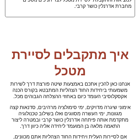
מחברת אדרנלין כושר קרבי.
איך מתקבלים לסיירת
מטכל
אנחנו כאן להכין אתכם באמצעות שיטה פורצת דרך לשירות
משמעותי ביחידות החוד הצהליות המתבטא בקורס הכנה
אקסקלוסיבי העומד כיום באחוזי ההצלחה הגבוהים מכל.
אימוני שיגרה מדויקים, ימי סימולציה מרהיבים, סדנאות קצה
מגוונות, ימי העשרה מסווגים ואלו בשילוב טכנולוגיה
מתקדמת אותה פיתחה אדרנלין כושר קרבי ובמטרה ליצור
התאמה מלאה בן המועמד ליחידה אליה כיוון דרך.
אם לסיירות העלית ויחידות החוד הצהליות אתם מכוונים,