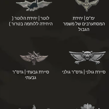
ימ"ס | יחידת
לוטר | יחידת הלוטר (
המסתערבים של משמר
היחידה ללוחמה בטרור )
הגבול
סיירת גולני | גדס"ר גולני
סיירת גבעתי | גדס"ר
גבעתי