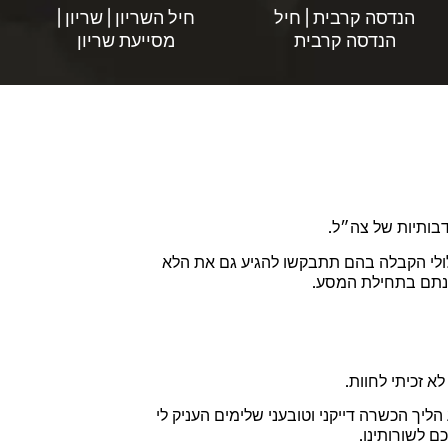
הנדסה קרבית | חיל
חיל השריון | שריון |
הנדסה קרבית
מסייעת שריון
בותיות של צה״ל.
סלולי הקבלה בהם תתבקשו להגיע גם את הלא
וונתם בתחילת המסע.
א זכיתי לחוות.
 הליך הכשרה דייקני וטובעני שלימים העניק לי
 לשורותינו.