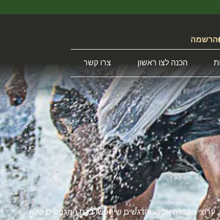
הרשמה
ת
הכנה לצו ראשון
צרו קשר
ה, ערוצי הקבלה אליה, והדגשים שיחפשו בכם המגבשים שלא