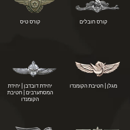
קורס חובלים
קורס טיס
מגלן | חטיבת הקומנדו
יחידת דובדבן | יחידת
המסתערבים | חטיבת
הקומנדו