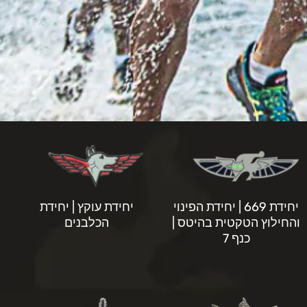
יחידת 669 | יחידת הפינוי
יחידת עוקץ | יחידת
והחילוץ הטקטית בהיטס |
הכלבנים
כנף 7