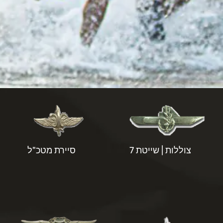
צוללות | שייטת 7
סיירת מטכ"ל