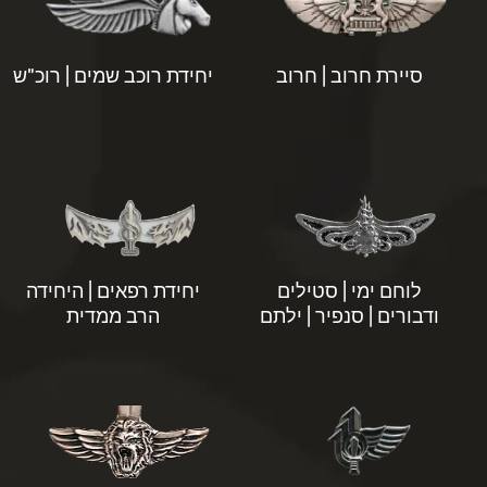
סיירת חרוב | חרוב
יחידת רוכב שמים | רוכ"ש
לוחם ימי | סטילים
יחידת רפאים | היחידה
ודבורים | סנפיר | ילתם
הרב ממדית