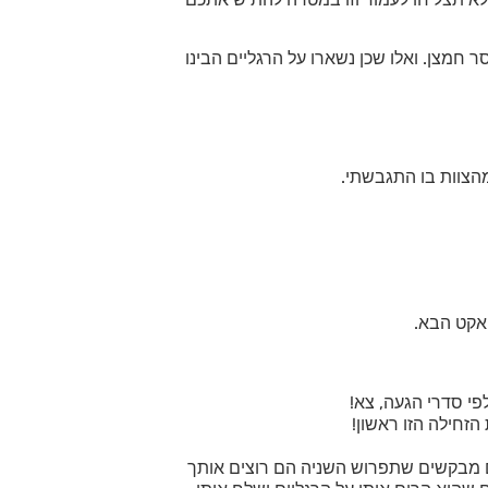
חמצן. ואלו שכן נשארו על הרגליים הבינו
מהצוות בו התגבשתי.
אקט הבא.
הזחילה הזו ראשון!
 הם מבקשים שתפרוש השניה הם רוצים אותך