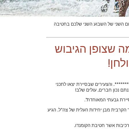
ם השני של השבוע השני שלכם בחטיבה
ה שצופן הגיבוש
לחן!
*****. והצעירים שבסיירת יצאו לתכני
תם נכון חברים, עולים שלב!
ירת גבעתי המאוחדת".
הקרבית מבן יחידות העלית של צה"ל. הגיע
רכיבות אשר חטיבת הקומנדו.