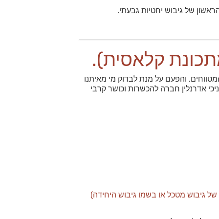
ראשון של גיבוש יחטיות גבעתי.
מתכונת קלאסית).
טווחים. והפעם על מנת לבדוק מי מאיתנו
יכי אדרנלין חברה להכשרות וכושר קרבי
של גיבוש מטכל או בשמו גיבוש היחידה)