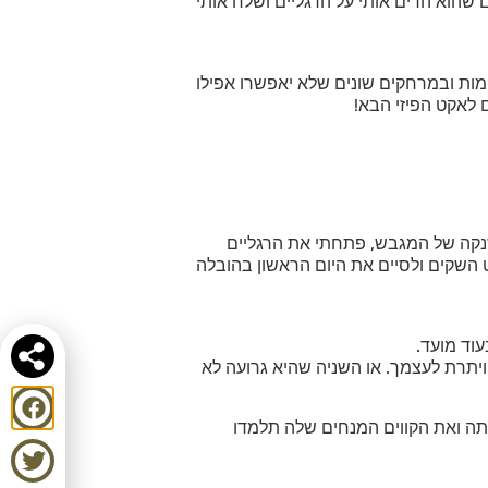
ם שהוא הרים אותי על הרגליים ושלח אותי
ומות ובמרחקים שונים שלא יאפשרו אפילו
ם לאקט הפיזי הבא!
הבא. ובהזנקה של המגבש, פתחתי את הרגליים
השקים ולסיים את היום הראשון בהובלה
וד מועד.
יתרת לעצמך. או השניה שהיא גרועה לא
ותה ואת הקווים המנחים שלה תלמדו