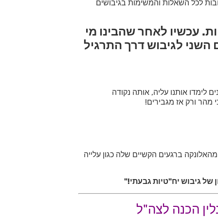
ות לכל השאלות והמשימות בגיבושים
ת. עכשיו לאחר שהבינו מי
ם השני לגיבוש דרך התרגיל
 לימדו אותנו עליה, אותה נקודה
 מהר ורק אז מגבירים!
מהאלונקה ברגעים הקשיים שלה כגון עלייה
של גיבוש יח"טיות גבעתי!"
לין הכנה לצה"ל