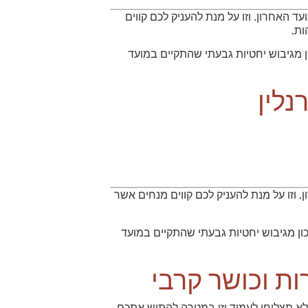
 האחרון. וזו על מנת להעניק לכם קווים
ות.
 מגיבוש יחטיות גבעתי שהתקיים במועד
נלין
 וזו על מנת להעניק לכם קווים מנחים אשר
ן מגיבוש יחטיות גבעתי שהתקיים במועד
ות וכושר קרבי
 לא תצליחו לעמוד וזו במטרה להתיש אתכם