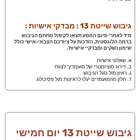
גיבוש שייטת 13 : מבדקי אישיות :
מיד לאחרי סיום המסע תצאו לקיפול מתחם הגיבוש
ברמה הלוגסטית, הזדכות על ציודכם הצבאי-אישי כולל
שימון נשקים ומבדקיי אישיות.
א. שאלוני אישיות
ב. דירוג סוציומטרי של מועמדיך לצוות
ג. ראיון מול סגל הגיבוש
ד. חלק מהמועמדים יעלו לראיונות מול פסיכולוג
גיבוש שייטת 13 יום חמישי