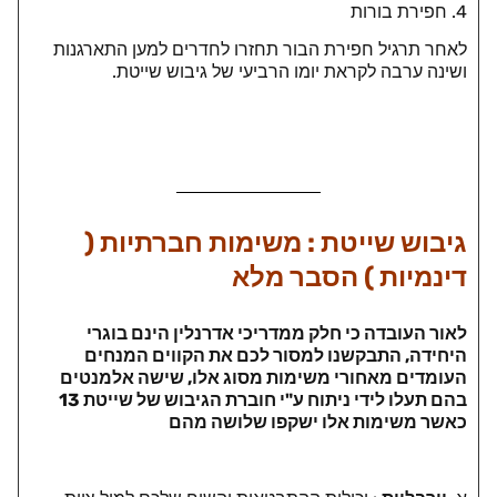
4. חפירת בורות
לאחר תרגיל חפירת הבור תחזרו לחדרים למען התארגנות
ושינה ערבה לקראת יומו הרביעי של גיבוש שייטת.
גיבוש שייטת : משימות חברתיות (
דינמיות ) הסבר מלא
לאור העובדה כי חלק ממדריכי אדרנלין הינם בוגרי
היחידה, התבקשנו למסור לכם את הקווים המנחים
העומדים מאחורי משימות מסוג אלו, שישה אלמנטים
בהם תעלו לידי ניתוח ע"י חוברת הגיבוש של שייטת 13
כאשר משימות אלו ישקפו שלושה מהם