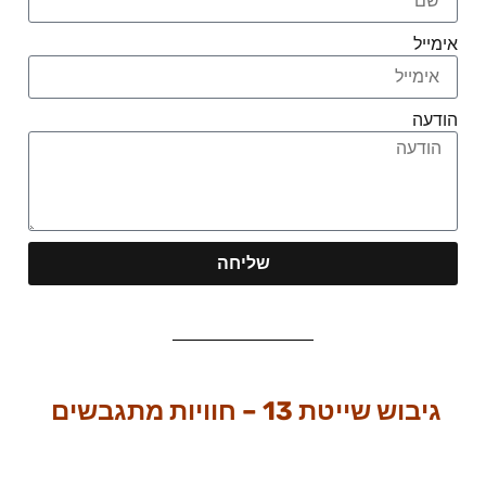
אימייל
הודעה
שליחה
גיבוש שייטת 13 – חוויות מתגבשים