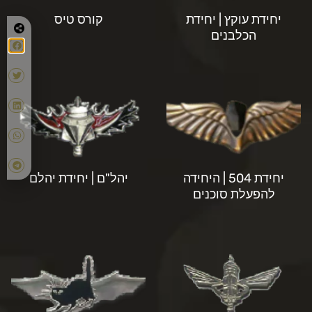
יחידת עוקץ | יחידת
קורס טיס
הכלבנים
יחידת 504 | היחידה
יהל"ם | יחידת יהלם
להפעלת סוכנים