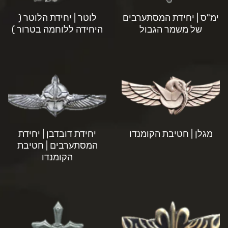
ימ"ס | יחידת המסתערבים
לוטר | יחידת הלוטר (
של משמר הגבול
היחידה ללוחמה בטרור )
מגלן | חטיבת הקומנדו
יחידת דובדבן | יחידת
המסתערבים | חטיבת
הקומנדו