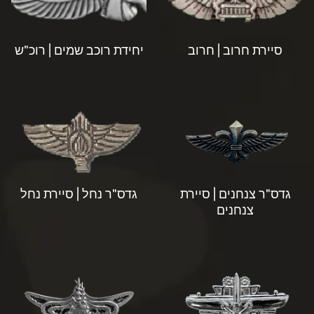
סיירת חרוב | חרוב
יחידת רוכב שמים | רוכ"ש
גדס"ר צנחנים | סיירת
גדס"ר נחל | סיירת נחל
צנחנים