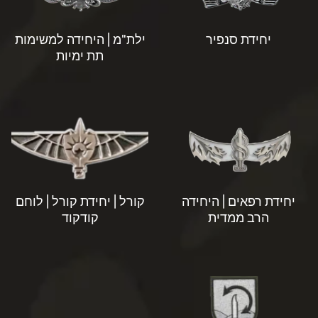
יחידת סנפיר
ילת"מ | היחידה למשימות
תת ימיות
יחידת רפאים | היחידה
קורל | יחידת קורל | לוחם
הרב ממדית
קודקוד