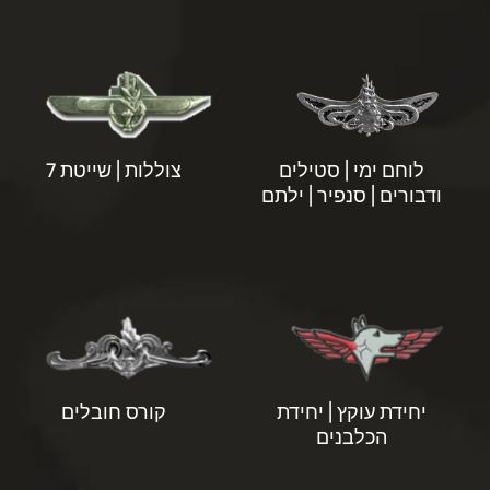
לוחם ימי | סטילים
צוללות | שייטת 7
ודבורים | סנפיר | ילתם
יחידת עוקץ | יחידת
קורס חובלים
הכלבנים