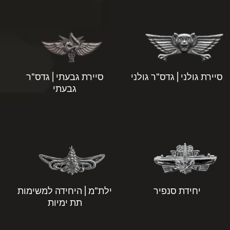
סיירת גולני | גדס"ר גולני
סיירת גבעתי | גדס"ר
גבעתי
יחידת סנפיר
ילת"מ | היחידה למשימות
תת ימיות