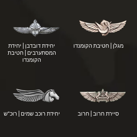
מגלן | חטיבת הקומנדו
יחידת דובדבן | יחידת
המסתערבים | חטיבת
הקומנדו
סיירת חרוב | חרוב
יחידת רוכב שמים | רוכ"ש