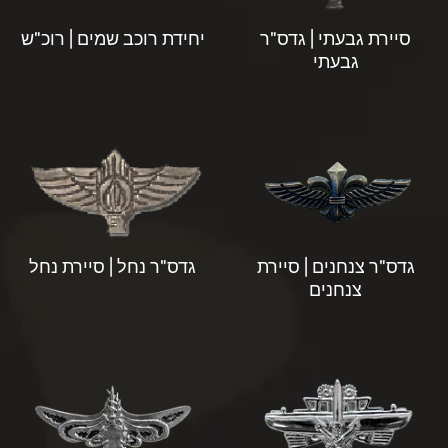
סיירת גבעתי | גדס"ר
יחידת רוכב שמים | רוכ"ש
גבעתי
גדס"ר צנחנים | סיירת
גדס"ר נחל | סיירת נחל
צנחנים