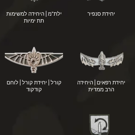
יחידת סנפיר
ילת"מ | היחידה למשימות
תת ימיות
יחידת רפאים | היחידה
קורל | יחידת קורל | לוחם
הרב ממדית
קודקוד