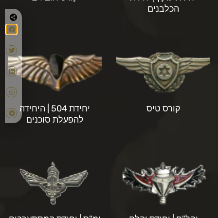
הכלבנים
קורס טיס
יחידת 504 | היחידה
להפעלת סוכנים