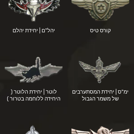
קורס טיס
יהל"ם | יחידת יהלם
ימ"ס | יחידת המסתערבים
לוטר | יחידת הלוטר (
של משמר הגבול
היחידה ללוחמה בטרור )