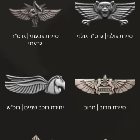
סיירת גולני | גדס"ר גולני
סיירת גבעתי | גדס"ר
גבעתי
סיירת חרוב | חרוב
יחידת רוכב שמים | רוכ"ש