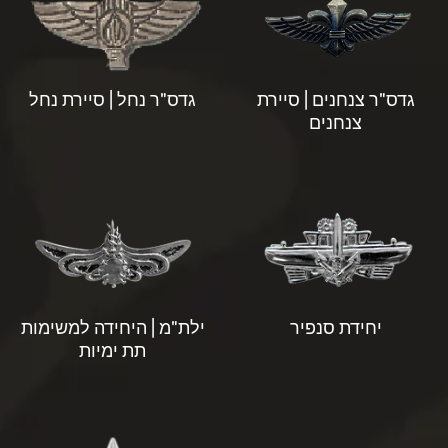
גדס"ר צנחנים | סיירת
גדס"ר נחל | סיירת נחל
צנחנים
יחידת סנפיר
ילת"מ | היחידה למשימות
תת ימיות