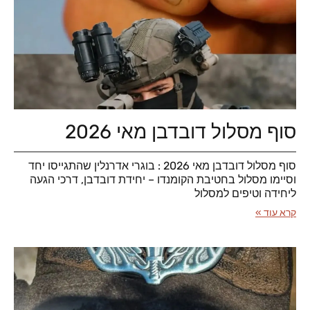
סוף מסלול דובדבן מאי 2026
סוף מסלול דובדבן מאי 2026 : בוגרי אדרנלין שהתגייסו יחד
וסיימו מסלול בחטיבת הקומנדו – יחידת דובדבן, דרכי הגעה
ליחידה וטיפים למסלול
קרא עוד »