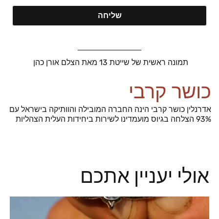
שליחה
תמונה ראשית של שייטת 13 מאת הצלם אורן כהן
כושר קרבי
אדרנלין כושר קרבי הינה החברה המובילה והוותיקה בישראל עם
93% הצלחה בגיוס מועמדינו לשירות ביחידות העלית הצהליות
אולי יעניין אתכם