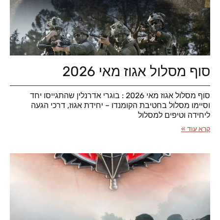
סוף מסלול אגוז מאי 2026
סוף מסלול אגוז מאי 2026 : בוגרי אדרנלין שהתגייסו יחד
וסיימו מסלול בחטיבת הקומנדו – יחידת אגוז, דרכי הגעה
ליחידה וטיפים למסלול
קרא עוד »