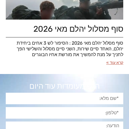
סוף מסלול יהלם מאי 2026
סוף מסלול יהלם מאי 2026 : הסיפור לש 3 אחים ביחידת
יהלם, האחד סיים שירות, השני סיים מסלול והשלישי הפך
לחניך על מנת להמשיך את מורשת אחיו הבוגרים
קרא עוד »
הגש מעומדות עוד היום