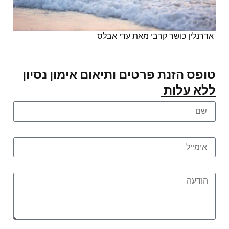
אדרנלין כושר קרבי מאת עדי אבלס
טופס הזנת פרטים ותיאום אימון נסיון
ללא עלות