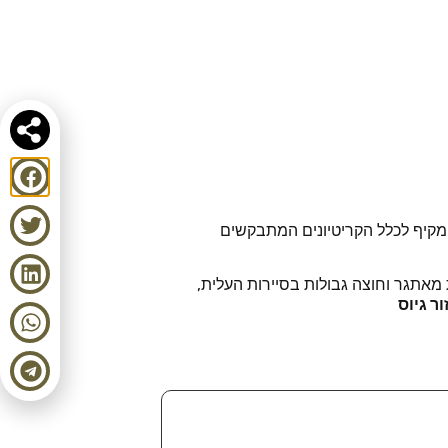
 מקיף לכלל הקריטיונים המתבקשים
מאתגר וחוצה גבולות בסיירות העלית,
ר גיוס