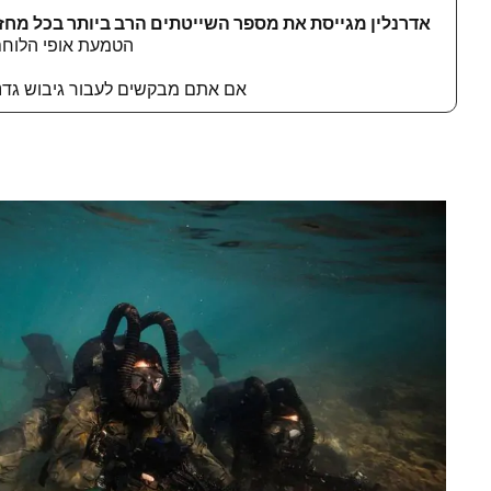
אדרנלין מגייסת את מספר השייטתים הרב ביותר בכל מחזור
הטמעת אופי הלוחם 
אם אתם מבקשים לעבור גיבוש גדנ