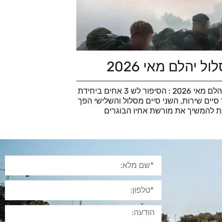
ל יהלם מאי 2026
סוף מסלול יהלם מאי 2026 : הסיפור לש 3 אחים ביחידת
סיים שירות, השני סיים מסלול והשלישי הפך
ת להמשיך את מורשת אחיו הבוגרים