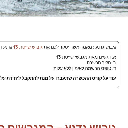
גיבוש גדנע : מאמר אשר יסקר לכם את
גיבוש שייטת 13
גדנע דר
א. דגשים מאת מגבשי שייטת 13
ב. הליך הכשרה
ד. טופס הרשמה לאימון ללא עלות
עוד על קורס ההכשרה שתעברו על מנת להתקבל ליחידת עלית