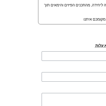
ליחידה, מהתכנים הפיזים והימאים תוך
מקומכם איתנו
 עלות