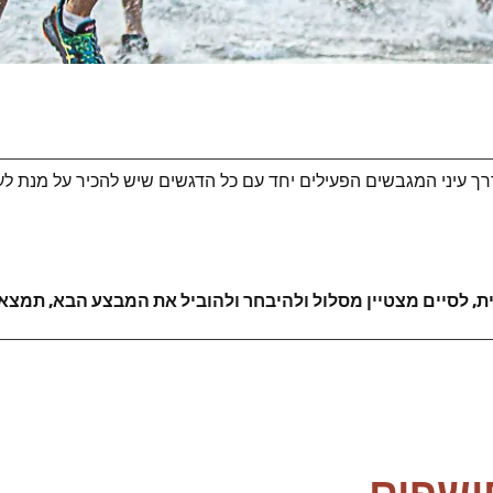
ך עיני המגבשים הפעילים יחד עם כל הדגשים שיש להכיר על מנת לע
, לסיים מצטיין מסלול ולהיבחר ולהוביל את המבצע הבא, תמצאו