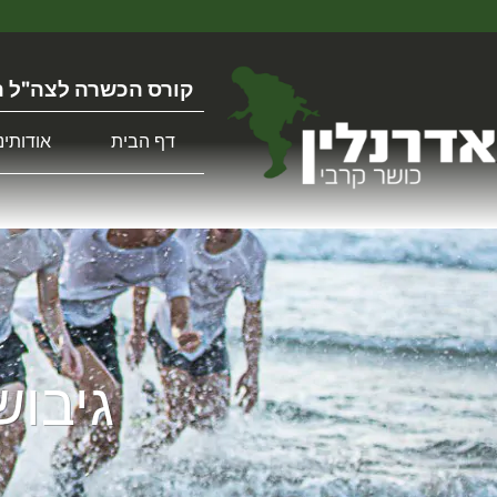
קורס הכשרה לצה"ל ה
דף הבית
אודותינו
גיבוש