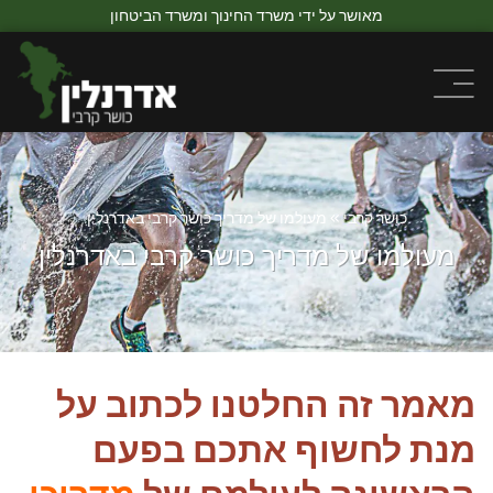
מאושר על ידי משרד החינוך ומשרד הביטחון
כושר קרבי
»
מעולמו של מדריך כושר קרבי באדרנלין
מעולמו של מדריך כושר קרבי באדרנלין
מאמר זה החלטנו לכתוב על
מנת לחשוף אתכם בפעם