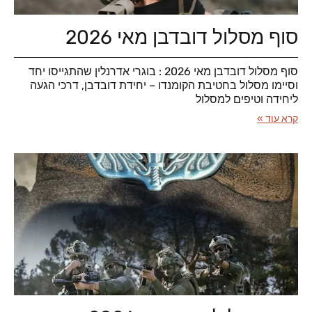
סוף מסלול דובדבן מאי 2026
סוף מסלול דובדבן מאי 2026 : בוגרי אדרנלין שהתגייסו יחד
וסיימו מסלול בחטיבת הקומנדו – יחידת דובדבן, דרכי הגעה
ליחידה וטיפים למסלול
קרא עוד »