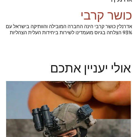
כושר קרבי
אדרנלין כושר קרבי הינה החברה המובילה והוותיקה בישראל עם
93% הצלחה בגיוס מועמדינו לשירות ביחידות העלית הצהליות
אולי יעניין אתכם