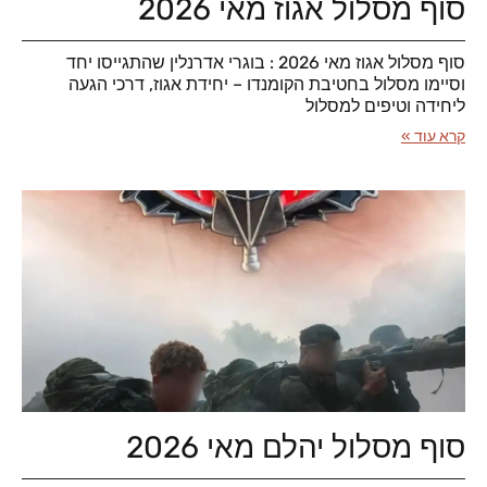
סוף מסלול אגוז מאי 2026
סוף מסלול אגוז מאי 2026 : בוגרי אדרנלין שהתגייסו יחד
וסיימו מסלול בחטיבת הקומנדו – יחידת אגוז, דרכי הגעה
ליחידה וטיפים למסלול
קרא עוד »
סוף מסלול יהלם מאי 2026