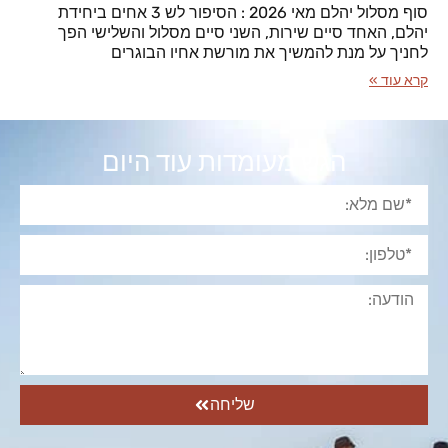
סוף מסלול יהלם מאי 2026 : הסיפור לש 3 אחים ביחידת
יהלם, האחד סיים שירות, השני סיים מסלול והשלישי הפך
לחניך על מנת להמשיך את מורשת אחיו הבוגרים
קרא עוד »
הגש מעומדות עוד היום
שליחה