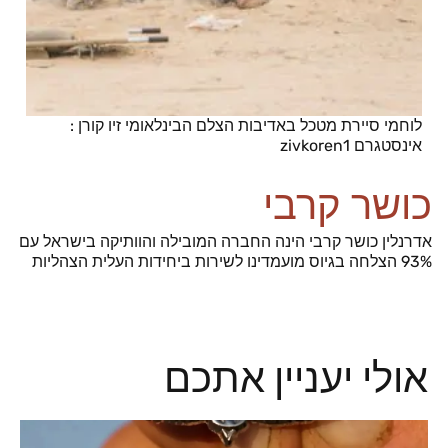
לוחמי סיירת מטכל באדיבות הצלם הבינלאומי זיו קורן :
אינסטגרם zivkoren1
כושר קרבי
אדרנלין כושר קרבי הינה החברה המובילה והוותיקה בישראל עם
93% הצלחה בגיוס מועמדינו לשירות ביחידות העלית הצהליות
אולי יעניין אתכם