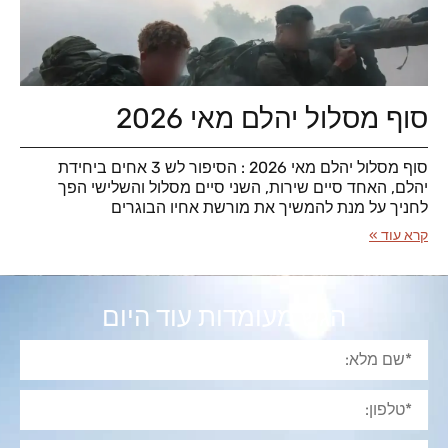
סוף מסלול יהלם מאי 2026
סוף מסלול יהלם מאי 2026 : הסיפור לש 3 אחים ביחידת
יהלם, האחד סיים שירות, השני סיים מסלול והשלישי הפך
לחניך על מנת להמשיך את מורשת אחיו הבוגרים
קרא עוד »
הגש מעומדות עוד היום