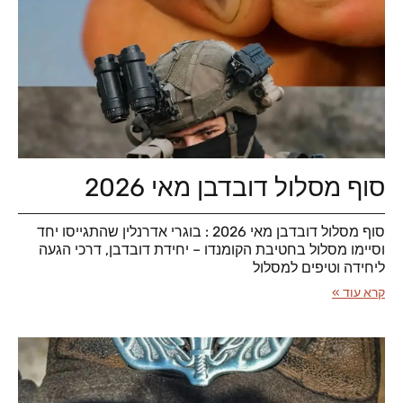
סוף מסלול דובדבן מאי 2026
סוף מסלול דובדבן מאי 2026 : בוגרי אדרנלין שהתגייסו יחד
וסיימו מסלול בחטיבת הקומנדו – יחידת דובדבן, דרכי הגעה
ליחידה וטיפים למסלול
קרא עוד »