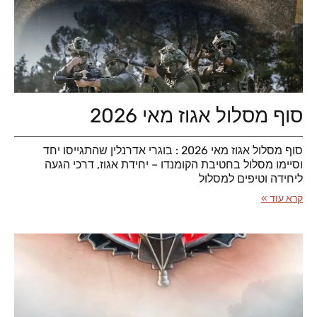
סוף מסלול אגוז מאי 2026
סוף מסלול אגוז מאי 2026 : בוגרי אדרנלין שהתגייסו יחד
וסיימו מסלול בחטיבת הקומנדו – יחידת אגוז, דרכי הגעה
ליחידה וטיפים למסלול
קרא עוד »