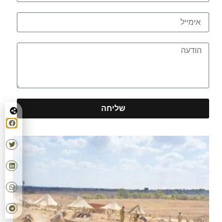
שליחה