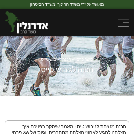
מאושר על ידי משרד החינוך ומשרד הביטחון
כושר קרבי
»
הכנה לגיבוש טייס
הכנה לגיבוש טייס
הכנה מנצחת לגיבוש טיס : מאמר שיסקר בפניכם איך
הצלחנו להגיע לאחוזי הצלחה מסחררים, וגיוס של 36 פרחי