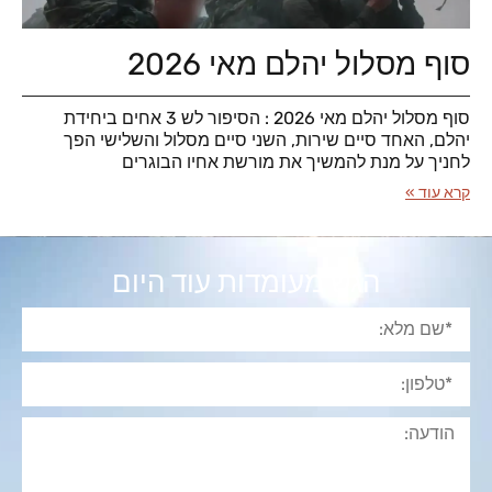
סוף מסלול יהלם מאי 2026
סוף מסלול יהלם מאי 2026 : הסיפור לש 3 אחים ביחידת
יהלם, האחד סיים שירות, השני סיים מסלול והשלישי הפך
לחניך על מנת להמשיך את מורשת אחיו הבוגרים
קרא עוד »
הגש מעומדות עוד היום