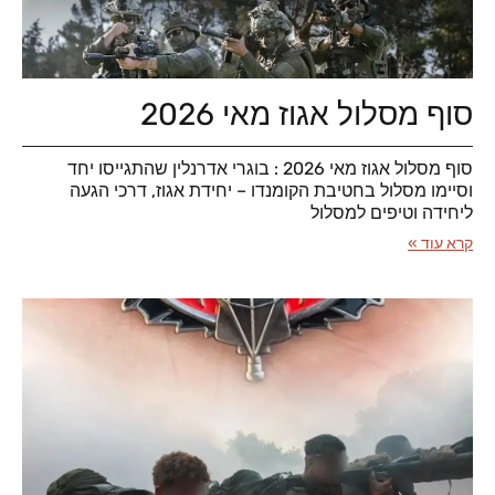
סוף מסלול אגוז מאי 2026
סוף מסלול אגוז מאי 2026 : בוגרי אדרנלין שהתגייסו יחד
וסיימו מסלול בחטיבת הקומנדו – יחידת אגוז, דרכי הגעה
ליחידה וטיפים למסלול
קרא עוד »