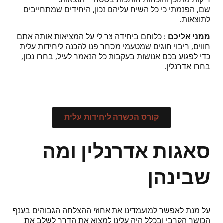
שם, הפנמתי כי כל השיח עליהם נכון, היחידים שמתחייבים
לתוצאות.
ממני אליכם
: כלוחם ביחידה צר לי על המציאות אותה אתם
חווים, ריבוי חוגים שמטעמי מסחר פנו להכנה ליחידות עלית
כדי לפגוע בכם אנושות בעקבות כל הנאמר לעיל, בחרו נכון,
בחרו אדרנלין.
קורס הכשרה ליחידות עלית
סאגות אדרנלין ומה
שבינהן
על מנת לאפשר למועמדינו את אחוזי ההצלחה הגבוהים בענף
הכושר הקרבי ובכלל היה עלינו למצוא את הדרך לשלב את