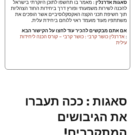
סאגות אדרנלין
: מאמר בו תחשפו לתוכן היוקרתי בישראל
להכנה לשירות משמעותי ופורץ דרך ביחידות החוד הצהליות
תוך חשיפת תכני הקצה האקסקלוסיביים אשר הופכים את
משתתפיו מעוד מועמד ראוי ללוחם ביחידת עלית.
אם אתם מבקשים להכיר עוד לחצו על הקישור הבא
:
אדרנלין כושר קרבי : כושר קרבי – קורס הכנה ליחידות
עילית
סאגות : ככה תעברו
את הגיבושים
המתקרבים!