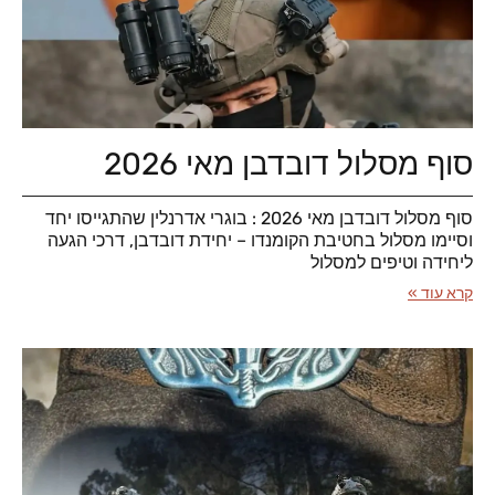
סוף מסלול דובדבן מאי 2026
סוף מסלול דובדבן מאי 2026 : בוגרי אדרנלין שהתגייסו יחד
וסיימו מסלול בחטיבת הקומנדו – יחידת דובדבן, דרכי הגעה
ליחידה וטיפים למסלול
קרא עוד »