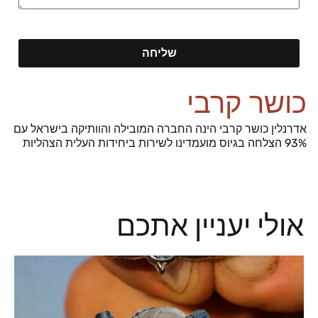
שליחה
כושר קרבי
אדרנלין כושר קרבי הינה החברה המובילה והוותיקה בישראל עם
93% הצלחה בגיוס מועמדינו לשירות ביחידות העלית הצהליות
אולי יעניין אתכם