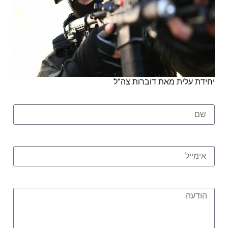
יחידת עלית מאת דוברות צה"ל