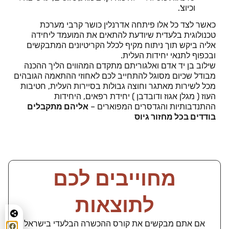
וכיוצ'.
כאשר לצד כל אלו פיתחה אדרנלין כושר קרבי מערכת
טכנולוגית בלעדית שיודעת להתאים את המועמד ליחידה
אליה ביקש תוך ניתוח מקיף לכלל הקריטיונים המתבקשים
ובכפוף לתנאי יחידות העלית.
שילוב בן יד אדם ואלגוריתם מתקדם המהווים הליך ההכנה
מבודל שכיום מסוגל להתחייב לכם לאחוזי ההתאמה הגובהים
מכל לשירות מאתגר וחוצה גבולות בסיירות העלית, חטיבות
העוז ( מגלן אגוז ודובדבן ) יחידת רפאים, היחידות
ההתנדבותיות והגדסרים המפוארים –
אליהם מתקבלים
בודדים בכל מחזור גיוס
מחוייבים לכם
לתוצאות
אם אתם מבקשים את קורס ההכשרה הבלעדי בישראל