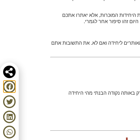
ת היחידות המוכרות, אלא יאתרו אתכם
קבלת כמאותרים ליחידה ואם לא. את התשובות אתם
 נכנסנו, רק באותה נקודה הבנתי מהי היחידה