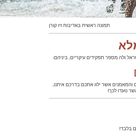
תמונה ראשית באדיבות זיו קורן
והמאמנים אשר ילוו אתכם בדרכם איתנו,
ר נועדו לכך!
ם בלבד!