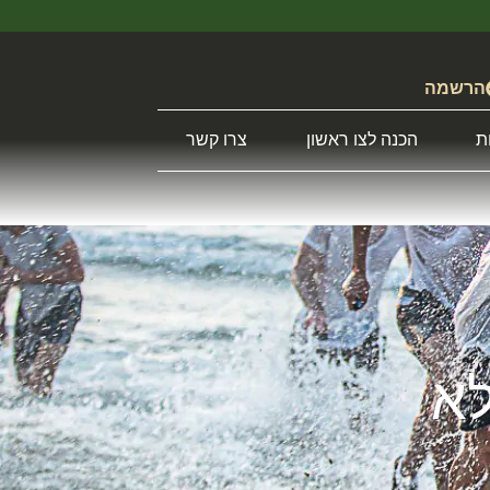
הרשמה
ת
הכנה לצו ראשון
צרו קשר