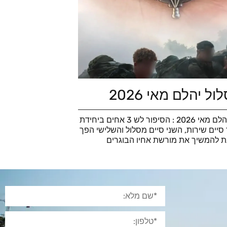
ל יהלם מאי 2026
סוף מסלול יהלם מאי 2026 : הסיפור לש 3 אחים ביחידת
סיים שירות, השני סיים מסלול והשלישי הפך
ת להמשיך את מורשת אחיו הבוגרים