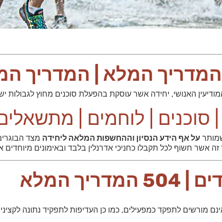
 סוכנים | לוחמים | מתשאלים
 שמותר
על אף הידע הנסיון וההחשפות המלאה ליחידה
מצד הבוגרים 
 אשר חשוף לכל תקבלו כחניכי אדרנלין בלבד ובאימונים מיוחדים אש
המדריך המלא
נם מורשים לתפקד כמפעילים, כמו כן העדיפות לתפקיד נתונה לקציני