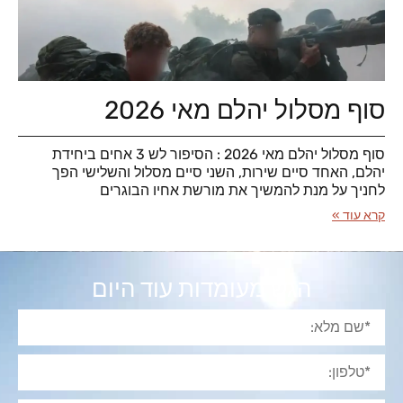
סוף מסלול יהלם מאי 2026
סוף מסלול יהלם מאי 2026 : הסיפור לש 3 אחים ביחידת
יהלם, האחד סיים שירות, השני סיים מסלול והשלישי הפך
לחניך על מנת להמשיך את מורשת אחיו הבוגרים
קרא עוד »
הגש מעומדות עוד היום