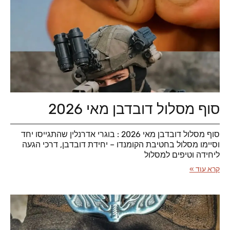
סוף מסלול דובדבן מאי 2026
סוף מסלול דובדבן מאי 2026 : בוגרי אדרנלין שהתגייסו יחד
וסיימו מסלול בחטיבת הקומנדו – יחידת דובדבן, דרכי הגעה
ליחידה וטיפים למסלול
קרא עוד »