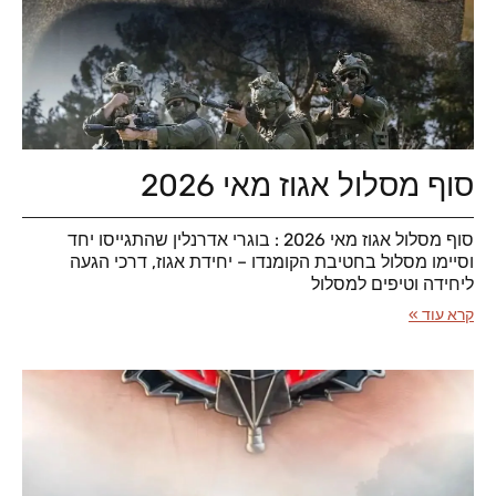
סוף מסלול אגוז מאי 2026
סוף מסלול אגוז מאי 2026 : בוגרי אדרנלין שהתגייסו יחד
וסיימו מסלול בחטיבת הקומנדו – יחידת אגוז, דרכי הגעה
ליחידה וטיפים למסלול
קרא עוד »