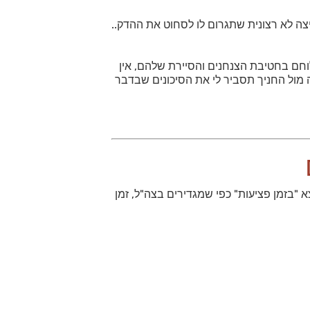
צה לא רצונית שתגרום לו לסחוט את ההדק..
לוחם בחטיבת הצנחנים והסיירת שלהם, אין
ה מול החניך תסביר לי את הסיכונים שבדבר
"בזמן פציעות" כפי שמגדירים בצה"ל, זמן