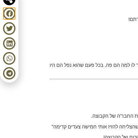
רתם!
ר לו למה הם פה, בכל פעם שהוא נפל הם היו
ות החבר'ה של הקבוצה.
הכוח של הקבוצה!