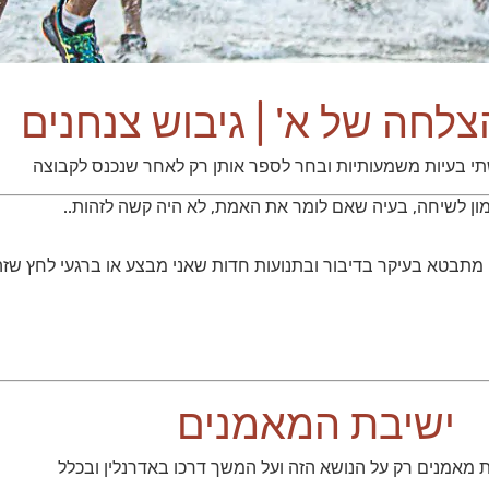
צלחה של א' | גיבוש צנחנים
תי בעיות משמעותיות ובחר לספר אותן רק לאחר שנכנס לקבוצה
ון לשיחה, בעיה שאם לומר את האמת, לא היה קשה לזהות..
 זה מתבטא בעיקר בדיבור ובתנועות חדות שאני מבצע או ברגעי לחץ שז
ישיבת המאמנים
 מאמנים רק על הנושא הזה ועל המשך דרכו באדרנלין ובכלל