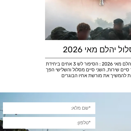
ל יהלם מאי 2026
סוף מסלול יהלם מאי 2026 : הסיפור לש 3 אחים ביחידת
סיים שירות, השני סיים מסלול והשלישי הפך
ת להמשיך את מורשת אחיו הבוגרים