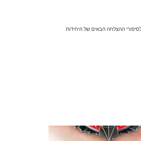
לסיפורי ההצלחה הבאים של היחידות