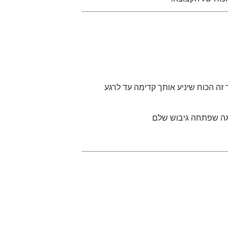
ד זה הכוח שיניע אותך קדימה עד לרגע