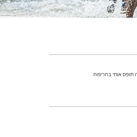
ה תופס אותי בחריפות