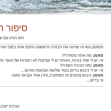
סיפור ה
הוא הגיע עם ש
המאמן הוא זה שזיהה את הבעיה הראשונה ותפס אותו בסוף האימ
מאמן
: מה אתה מסתיר?!
א': יש לי שתי בעיות, האחת יש לי קפיצות לא רצוניות של הגוף,
מאמן
: ומה הבעיה השניה?
א': יש לי גיבוש בדיוק בעוד שלושה שבועות מהיום …
מאמן
: גיבוש צנחנים זה המתקרב,ותרן אותי אם אני טועה
א' בדיוק …
נערכה ישיבת