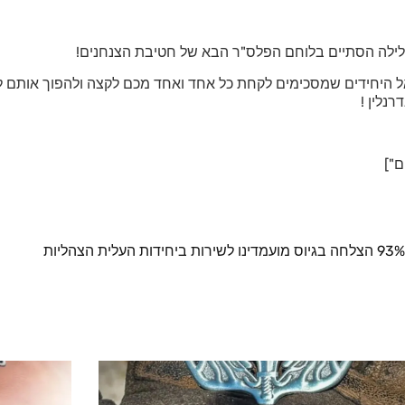
לילה הסתיים בלוחם הפלס"ר הבא של חטיבת הצנחנים!
אל היחידים שמסכימים לקחת כל אחד ואחד מכם לקצה ולהפוך אותם 
נלין !