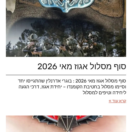
סוף מסלול אגוז מאי 2026
סוף מסלול אגוז מאי 2026 : בוגרי אדרנלין שהתגייסו יחד
וסיימו מסלול בחטיבת הקומנדו – יחידת אגוז, דרכי הגעה
ליחידה וטיפים למסלול
קרא עוד »