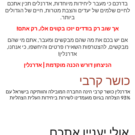
בדרכם כי מעבר ליחידות מיוחדות, אדרנלים תכין אתכם
לחיים שלמים של יעדים והצבת מטרות, חיים של הגדולים
ביותר.
אך שוב רק בודדים יזכו בקווים אלו, רק אתם!
אם יש בכם את מה שהם מבקשים ומעבר, אתם מי שהם
מבקשים, להצטרפות השאירו פרטים והיחשפו, כי אנחנו,
אדרנלין!
הניצחון דורש הכנה מוקדמת | אדרנלין
כושר קרבי
אדרנלין כושר קרבי הינה החברה המובילה והוותיקה בישראל עם
93% הצלחה בגיוס מועמדינו לשירות ביחידות העלית הצהליות
אולי יעניין אתכם