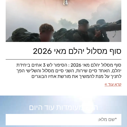
סוף מסלול יהלם מאי 2026
סוף מסלול יהלם מאי 2026 : הסיפור לש 3 אחים ביחידת
יהלם, האחד סיים שירות, השני סיים מסלול והשלישי הפך
לחניך על מנת להמשיך את מורשת אחיו הבוגרים
קרא עוד »
הגש מעומדות עוד היום