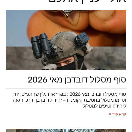
סוף מסלול דובדבן מאי 2026
סוף מסלול דובדבן מאי 2026 : בוגרי אדרנלין שהתגייסו יחד
וסיימו מסלול בחטיבת הקומנדו – יחידת דובדבן, דרכי הגעה
ליחידה וטיפים למסלול
קרא עוד »