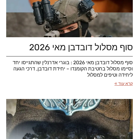
סוף מסלול דובדבן מאי 2026
סוף מסלול דובדבן מאי 2026 : בוגרי אדרנלין שהתגייסו יחד
וסיימו מסלול בחטיבת הקומנדו – יחידת דובדבן, דרכי הגעה
ליחידה וטיפים למסלול
קרא עוד »