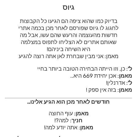
גיוס
בדיוק כמו שהוא ציפה הם הגיעו כל הקבוצות
לחגוג לו גיוס שפורסם לאחר מכן בכמה אתרי
חדשות מהעוצמה והרעש שהם עשו, אבל מה
שאותם אתרים לא הצליחו לתפוס במצלמה
היא השיחה ביניהם!
מאמן: אני מבין שבחרת לאן אתה רוצה להגיע
ל'
: כן, וזו הייתה הבחירה הטובה ביותר בחיי
מאמן
: אכן יחידת 669 היא..
ל'
: אדרנלין!
מאמן
: בזה אין ספק !
חודשים לאחר מכן הוא הגיע אלינו..
מאמן
: עוף החוצה
חניך
: למה?!
מאמן
: אתה יודע למה!