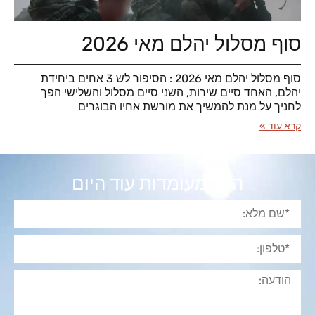
סוף מסלול יהלם מאי 2026
סוף מסלול יהלם מאי 2026 : הסיפור לש 3 אחים ביחידת
יהלם, האחד סיים שירות, השני סיים מסלול והשלישי הפך
לחניך על מנת להמשיך את מורשת אחיו הבוגרים
קרא עוד »
הגש מעומדות עוד היום