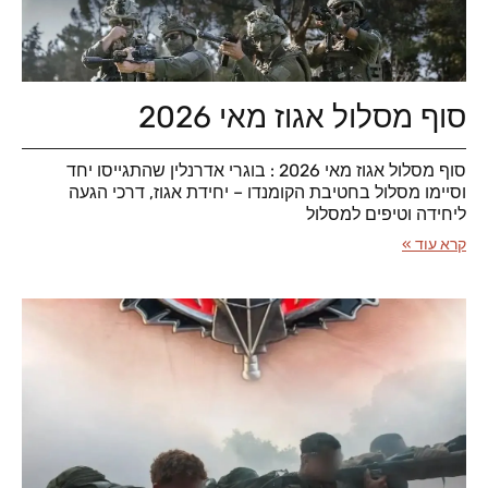
סוף מסלול אגוז מאי 2026
סוף מסלול אגוז מאי 2026 : בוגרי אדרנלין שהתגייסו יחד
וסיימו מסלול בחטיבת הקומנדו – יחידת אגוז, דרכי הגעה
ליחידה וטיפים למסלול
קרא עוד »