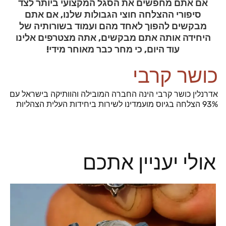
אם אתם מחפשים את הסגל המקצועי ביותר לצד
סיפורי ההצלחה חוצי הגבולות שלנו, אם אתם
מבקשים להפוך לאחד מהם ועמוד בשורותיה של
היחידה אותה אתם מבקשים, אתה מצטרפים אלינו
עוד היום, כי מחר כבר מאוחר מידי!
כושר קרבי
אדרנלין כושר קרבי הינה החברה המובילה והוותיקה בישראל עם
93% הצלחה בגיוס מועמדינו לשירות ביחידות העלית הצהליות
אולי יעניין אתכם