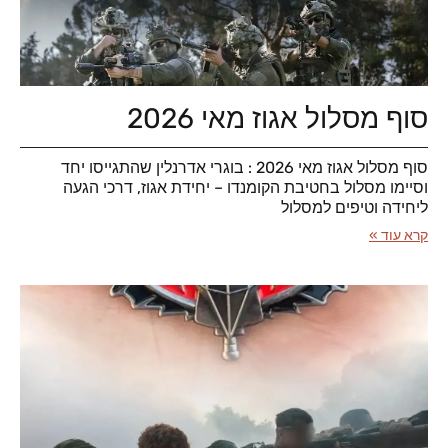
סוף מסלול אגוז מאי 2026
סוף מסלול אגוז מאי 2026 : בוגרי אדרנלין שהתגייסו יחד
וסיימו מסלול בחטיבת הקומנדו – יחידת אגוז, דרכי הגעה
ליחידה וטיפים למסלול
קרא עוד »