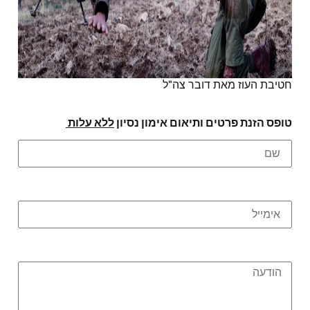
חטיבת העוז מאת דובר צה"ל
טופס הזנת פרטים ותיאום אימון נסיון
ללא עלות