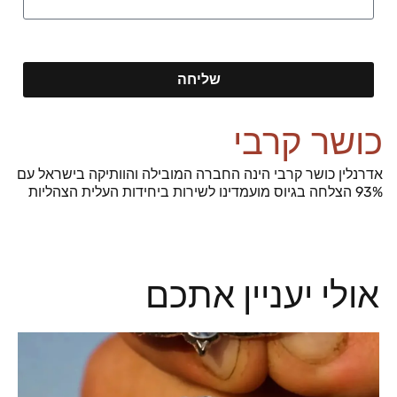
שליחה
כושר קרבי
אדרנלין כושר קרבי הינה החברה המובילה והוותיקה בישראל עם
93% הצלחה בגיוס מועמדינו לשירות ביחידות העלית הצהליות
אולי יעניין אתכם