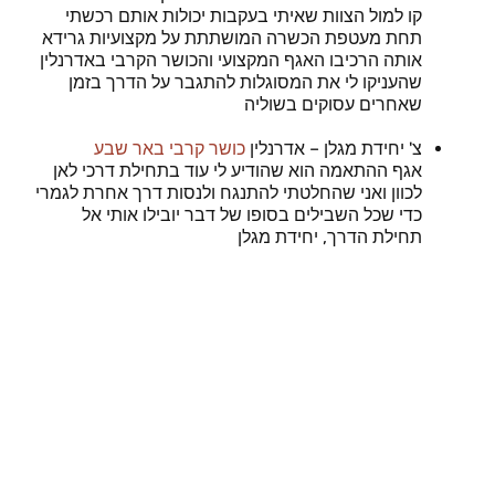
קו למול הצוות שאיתי בעקבות יכולות אותם רכשתי
תחת מעטפת הכשרה המושתתת על מקצועיות גרידא
אותה הרכיבו האגף המקצועי והכושר הקרבי באדרנלין
שהעניקו לי את המסוגלות להתגבר על הדרך בזמן
שאחרים עסוקים בשוליה
צ' יחידת מגלן – אדרנלין
כושר קרבי באר שבע
אגף ההתאמה הוא שהודיע לי עוד בתחילת דרכי לאן
לכוון ואני שהחלטתי להתנגח ולנסות דרך אחרת לגמרי
כדי שכל השבילים בסופו של דבר יובילו אותי אל
תחילת הדרך, יחידת מגלן