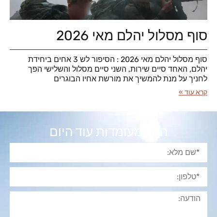
סוף מסלול יהלם מאי 2026
סוף מסלול יהלם מאי 2026 : הסיפור לש 3 אחים ביחידת
יהלם, האחד סיים שירות, השני סיים מסלול והשלישי הפך
לחניך על מנת להמשיך את מורשת אחיו הבוגרים
קרא עוד »
הגש מעומדות עוד היום