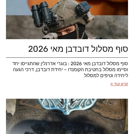
סוף מסלול דובדבן מאי 2026
סוף מסלול דובדבן מאי 2026 : בוגרי אדרנלין שהתגייסו יחד
וסיימו מסלול בחטיבת הקומנדו – יחידת דובדבן, דרכי הגעה
ליחידה וטיפים למסלול
קרא עוד »