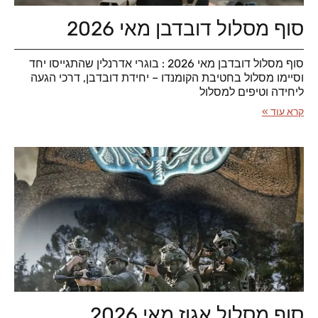
סוף מסלול דובדבן מאי 2026
סוף מסלול דובדבן מאי 2026 : בוגרי אדרנלין שהתגייסו יחד
וסיימו מסלול בחטיבת הקומנדו – יחידת דובדבן, דרכי הגעה
ליחידה וטיפים למסלול
קרא עוד »
סוף מסלול אגוז מאי 2026