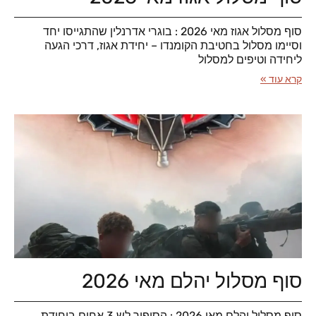
סוף מסלול אגוז מאי 2026 : בוגרי אדרנלין שהתגייסו יחד
וסיימו מסלול בחטיבת הקומנדו – יחידת אגוז, דרכי הגעה
ליחידה וטיפים למסלול
קרא עוד »
סוף מסלול יהלם מאי 2026
סוף מסלול יהלם מאי 2026 : הסיפור לש 3 אחים ביחידת