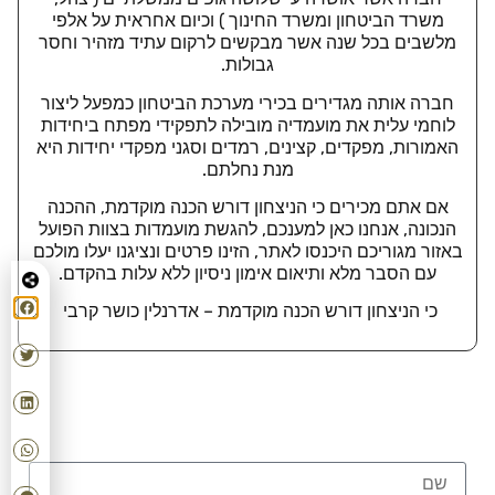
משרד הביטחון ומשרד החינוך ) וכיום אחראית על אלפי
מלשבים בכל שנה אשר מבקשים לרקום עתיד מזהיר וחסר
גבולות.
חברה אותה מגדירים בכירי מערכת הביטחון כמפעל ליצור
לוחמי עלית את מועמדיה מובילה לתפקידי מפתח ביחידות
האמורות, מפקדים, קצינים, רמדים וסגני מפקדי יחידות היא
מנת נחלתם.
אם אתם מכירים כי הניצחון דורש הכנה מוקדמת, ההכנה
הנכונה, אנחנו כאן למענכם, להגשת מועמדות בצוות הפועל
באזור מגוריכם היכנסו לאתר, הזינו פרטים ונציגנו יעלו מולכם
עם הסבר מלא ותיאום אימון ניסיון ללא עלות בהקדם.
כי הניצחון דורש הכנה מוקדמת – אדרנלין כושר קרבי