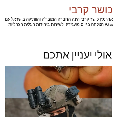
כושר קרבי
אדרנלין כושר קרבי הינה החברה המובילה והוותיקה בישראל עם
93% הצלחה בגיוס מועמדינו לשירות ביחידות העלית הצהליות
אולי יעניין אתכם