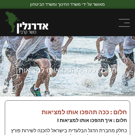
מאושר על ידי משרד החינוך ומשרד הביטחון
כושר קרבי
»
חלום : ככה תהפכו אותו למציאות
חלום : ככה תהפכו אותו למציאות
חלום : ככה תהפכו אותו למציאות
חלום : איך תהפכו אותו למציאות !
כחלק מחברת הדגל הבלעדית בישראל להכנה לשירות פורץ