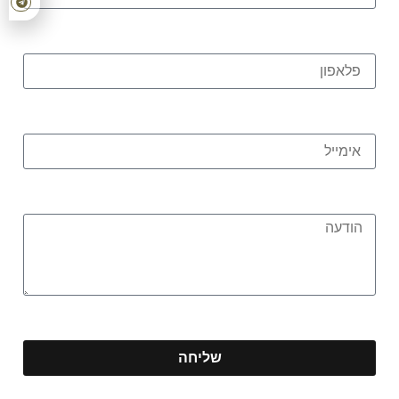
שליחה