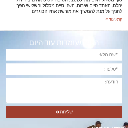
יהלם, האחד סיים שירות, השני סיים מסלול והשלישי הפך
לחניך על מנת להמשיך את מורשת אחיו הבוגרים
קרא עוד »
הגש מעומדות עוד היום
שליחה