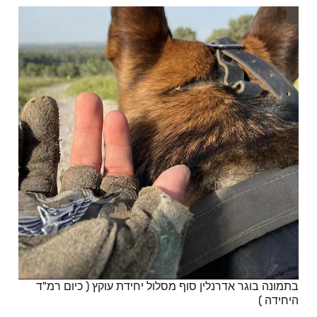
בתמונה בוגר אדרנלין סוף מסלול יחידת עוקץ ( כיום רמ"ד
היחידה )