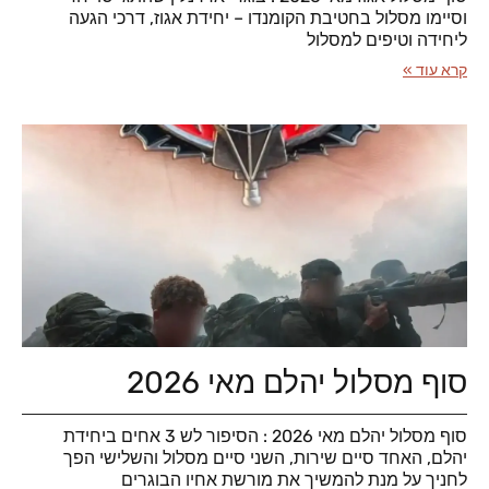
וסיימו מסלול בחטיבת הקומנדו – יחידת אגוז, דרכי הגעה
ליחידה וטיפים למסלול
קרא עוד »
סוף מסלול יהלם מאי 2026
סוף מסלול יהלם מאי 2026 : הסיפור לש 3 אחים ביחידת
יהלם, האחד סיים שירות, השני סיים מסלול והשלישי הפך
לחניך על מנת להמשיך את מורשת אחיו הבוגרים