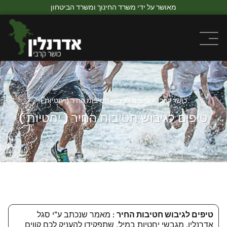
מאושר על ידי משרד החינוך ומשרד הביטחון
כושר קרבי
»
טיפים לגיבוש חטיבות החיר ( יחטיות )
טיפים לגיבוש חטיבות החיר ( יחטיות )
טיפים לגיבוש חטיבות החיר
: מאמר שנכתב ע"י סגל
אדרנלין, מגבשי יחטיות במיל', שתפקידו להעניק לכם קווים