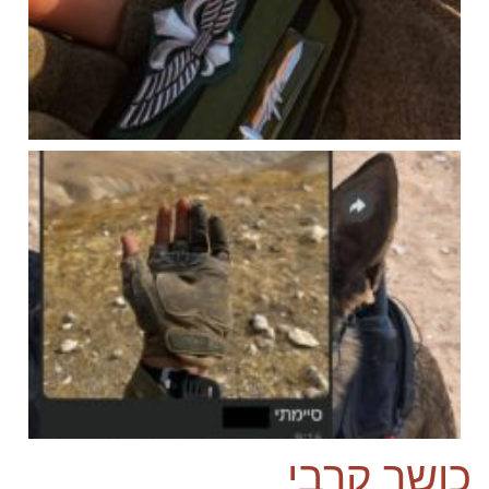
כושר קרבי