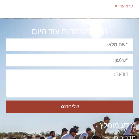
קרא עוד »
הגש מעומדות עוד היום
שליחה
מידע מומלץ
מדריכים