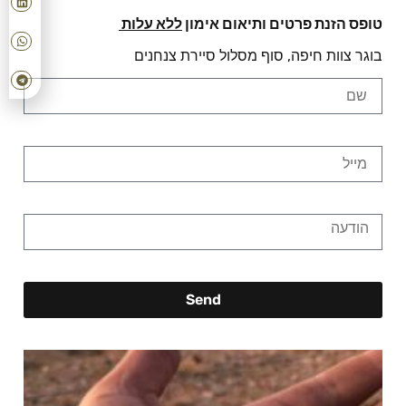
טופס הזנת פרטים ותיאום אימון
ללא עלות
בוגר צוות חיפה, סוף מסלול סיירת צנחנים
Send