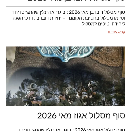
סוף מסלול דובדבן מאי 2026 : בוגרי אדרנלין שהתגייסו יחד
וסיימו מסלול בחטיבת הקומנדו – יחידת דובדבן, דרכי הגעה
ליחידה וטיפים למסלול
קרא עוד »
סוף מסלול אגוז מאי 2026
סוף מסלול אגוז מאי 2026 : בוגרי אדרנלין שהתגייסו יחד