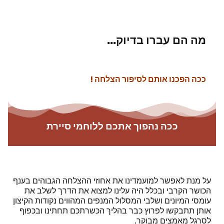
מה הם עברו בדיוק...
ככה הפכנו אותם לסיפור הצלחה !
ככה נהפוך אתכם ללוחמי סיירת
על מנת לאפשר למועמדינו את אחוזי ההצלחה הגבוהים בענף
הכושר הקרבי ובכלל היה עלינו למצוא את הדרך לשלב את
עומסי המיונים ושלבי המסלול המנפים המהווים נקודות הקיצון
אותן תתבקשו לפרוץ כבר בהליך הכשרתכם תחתינו ובכפוף
לסרגל מאמצים מבוקר.