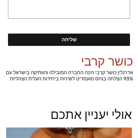
שליחה
כושר קרבי
אדרנלין כושר קרבי הינה החברה המובילה והוותיקה בישראל עם
93% הצלחה בגיוס מועמדינו לשירות ביחידות העלית הצהליות
אולי יעניין אתכם