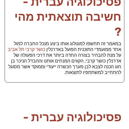
פסיכולוגיה עברית -
חשיבה תוצאתית מהי
?
במאמר זה תחשפו למונולוג אותו ביצע מנכל החברה למול
אחד ממועמדי התוכנית הפועל באדרנלין
כושר קרבי תל אביב
על מנת להבהיר בצורה החדה ביותר את דרכי הפעולה של
אדרנלין כושר קרבי, הקווים המנחים אותנו וההבדל הניכר בן
חוג הכנה לצבא לבן מערך הכשרה ייעודי וממוקד אשר מסוגל
להתחייב למשתתפיו לתוצאות.
פסיכולוגיה עברית -