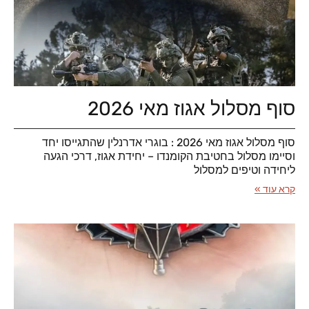
סוף מסלול אגוז מאי 2026
סוף מסלול אגוז מאי 2026 : בוגרי אדרנלין שהתגייסו יחד
וסיימו מסלול בחטיבת הקומנדו – יחידת אגוז, דרכי הגעה
ליחידה וטיפים למסלול
קרא עוד »