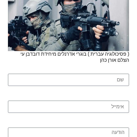
( פסיכולוגיה עברית ) בוגרי אדרנלים מיחידת דובדבן עי
הצלם אורן כהן