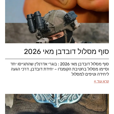
סוף מסלול דובדבן מאי 2026
סוף מסלול דובדבן מאי 2026 : בוגרי אדרנלין שהתגייסו יחד
וסיימו מסלול בחטיבת הקומנדו – יחידת דובדבן, דרכי הגעה
ליחידה וטיפים למסלול
קרא עוד »