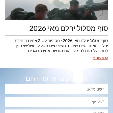
סוף מסלול יהלם מאי 2026
סוף מסלול יהלם מאי 2026 : הסיפור לש 3 אחים ביחידת
יהלם, האחד סיים שירות, השני סיים מסלול והשלישי הפך
לחניך על מנת להמשיך את מורשת אחיו הבוגרים
קרא עוד »
הגש מעומדות עוד היום