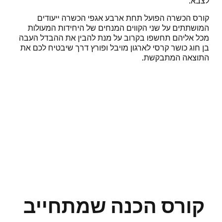
לצבא.
קורס הכשרה הפועל תחת ארבע אגפי הכשרה ייעודים
המושתתים על שני הקווים המנחים של היחידות המעולות
מכל אליהם תחשפו בקרוב על מנת להבין את ההבדל העבה
בן חוג כושר קרסי לארגון מויבל ופורץ דרך שיבטיח לכם את
התוצאה המתבקשת.
קורס הכנה שמתחייב