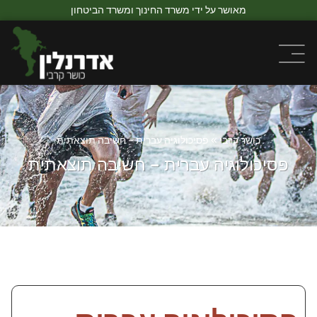
מאושר על ידי משרד החינוך ומשרד הביטחון
כושר קרבי
»
פסיכולוגיה עברית – חשיבה תוצאתית
פסיכולוגיה עברית – חשיבה תוצאתית