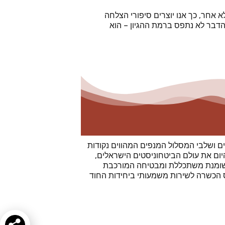
 אחר, כך אנו יוצרים סיפורי הצלחה
דבר לא נתפס ברמת ההגיון – הוא
ם ושלבי המסלול המנפים המהווים נקודות
יום את עולם הביטחוניסטים הישראלים,
שומנת משתכללת ומבטיחה המורכבת
ס הכשרה לשירות משמעותי ביחידות החוד