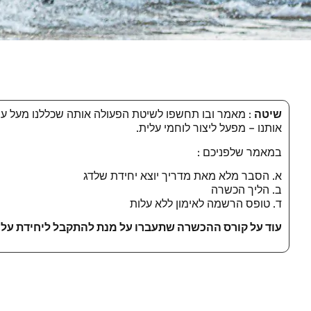
שיטה
אותנו – מפעל ליצור לוחמי עלית.
במאמר שלפניכם :
א. הסבר מלא מאת מדריך יוצא יחידת שלדג
ב. הליך הכשרה
ד. טופס הרשמה לאימון ללא עלות
עוד על קורס ההכשרה שתעברו על מנת להתקבל ליחידת עלית