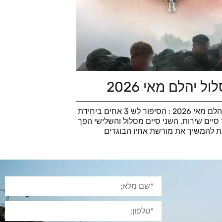
ל יהלם מאי 2026
סוף מסלול יהלם מאי 2026 : הסיפור לש 3 אחים ביחידת
סיים שירות, השני סיים מסלול והשלישי הפך
ת להמשיך את מורשת אחיו הבוגרים