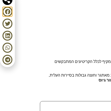
 מקיף לכלל הקריטיונים המתבקשים
מאתגר וחוצה גבולות בסיירות העלית,
ר גיוס