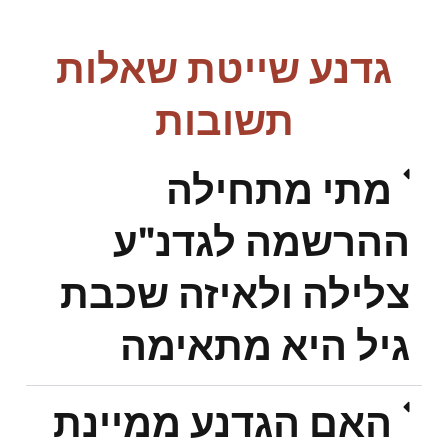
גדנע שייטת שאלות
תשובות
מתי מתחילה
ההרשמה לגדנ"ע
צלילה ולאיזה שכבת
גיל היא מתאימה
האם הגדנע ממיינת