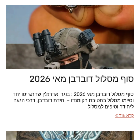
סוף מסלול דובדבן מאי 2026
סוף מסלול דובדבן מאי 2026 : בוגרי אדרנלין שהתגייסו יחד
וסיימו מסלול בחטיבת הקומנדו – יחידת דובדבן, דרכי הגעה
ליחידה וטיפים למסלול
קרא עוד »