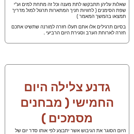
שאלות עליהן תתבקשו לתת מענה וכל זה מתחת למים וע"י
שפת הסימנים ( לחוויות חניך המתארות תרגול למול מדריך
תמצאו בהמשך המאמר )
בסיום תרגילים אלו אתם תעלו חזרה למורנה שתשיט אתכם
חזרה לארוחת הערב וסגירת היום הרביעי .
גדנע צלילה היום
החמישי ( מבחנים
מסמכים )
היום הסוגר את הגיבוש אשר יתבצע לפי אותו סדר יום של