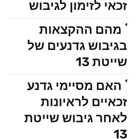
זכאי לזימון לגיבוש
מהם ההקצאות
בגיבוש גדנעים של
שייטת 13
האם מסיימי גדנע
זכאיים לראיונות
לאחר גיבוש שייטת
13