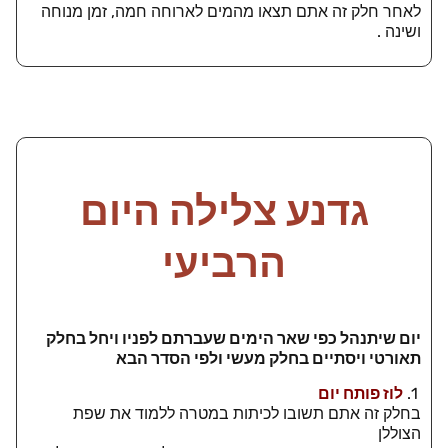
לאחר חלק זה אתם תצאו מהמים לארוחה חמה, זמן מנוחה
ושינה .
גדנע צלילה היום
הרביעי
יום שיתנהל כפי שאר הימים שעברתם לפניו ויחל בחלק
תאורטי ויסתיים בחלק מעשי ולפי הסדר הבא
1.
לוז פותח יום
בחלק זה אתם תשובו לכיתות במטרה ללמוד את שפת
הצוללן