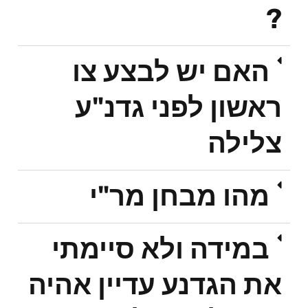
?
האם יש לבצע צו
ראשון לפני גדנ"ע
צלילה
מהו מבחן מר"י
במידה ולא סיימתי
את הגדנע עדיין אהיה