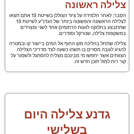
צלילה ראשונה
הסבר: לאחר הלמידה על ציוד הצוללן בשייטת 13 אתם תצאו
לצלילה הראשונה והפשוטה ביותר של הגדנ”ע לשייטת 13
שתתבצע בחלוקה לזוגות הרתומים אחד לשני ומצוידים
במשקפות צלילה, שנורקל וספירים.
צלילה שתחל בהליכה מקו החוף אל המים ביישור קו ובמטרה
להגיע לגובה מסויים בו תשהו כשעה לצד מדריכי הצלילה
הצוותים אשר יחפשו מי מבינכם מצליח להסתגל ולשמור על
קור רוח למול תוכן חדש זה.
גדנע צלילה היום
בשלישי