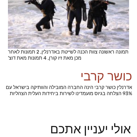
תמונה ראשונה צוות הכנה לשייטת באדרנלין, 2 תמונות לאחר
מכן מאת זיו קורן, 4 תמונות מאת דוצ'
כושר קרבי
אדרנלין כושר קרבי הינה החברה המובילה והוותיקה בישראל עם
93% הצלחה בגיוס מועמדינו לשירות ביחידות העלית הצהליות
אולי יעניין אתכם