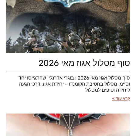
סוף מסלול אגוז מאי 2026
סוף מסלול אגוז מאי 2026 : בוגרי אדרנלין שהתגייסו יחד
וסיימו מסלול בחטיבת הקומנדו – יחידת אגוז, דרכי הגעה
ליחידה וטיפים למסלול
קרא עוד »