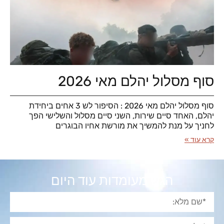
סוף מסלול יהלם מאי 2026
סוף מסלול יהלם מאי 2026 : הסיפור לש 3 אחים ביחידת
יהלם, האחד סיים שירות, השני סיים מסלול והשלישי הפך
לחניך על מנת להמשיך את מורשת אחיו הבוגרים
קרא עוד »
הגש מעומדות עוד היום