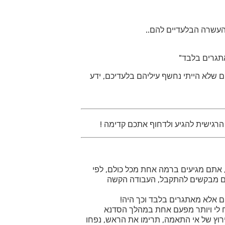
ההעשרה הבלעדיים להם..
תגרים בלבד"
 שלא הייתי נחשף עיליהם בלעדיכם, ידע
ה הרגישית להגיע ולדחוף אתכם קדימה !
, אתם מגיעים ברמה אחת מכל כולם, לפי
אתם מבקשים להתקבל, העבודה הקשה
ם אלא מאתגרים בלבד וכך היה!
יח לי ויותר מפעם אחת במהלך הסדנא
ירוץ של אי התאמה, תרימו את הראש, נפחו