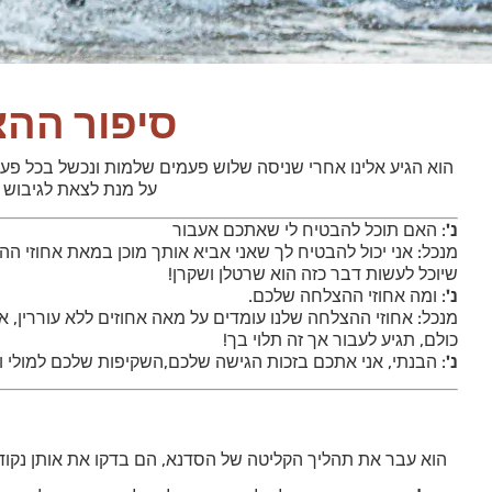
סיפור ההצ
הוא הגיע אלינו אחרי שניסה שלוש פעמים שלמות ונכשל בכל פעם 
על מנת לצאת לגיבוש 
נ'
: האם תוכל להבטיח לי שאתכם אעבור
מנכל: אני יכול להבטיח לך שאני אביא אותך מוכן במאת אחוזי
שיוכל לעשות דבר כזה הוא שרטלן ושקרן!
נ'
: ומה אחוזי ההצלחה שלכם.
מנכל: אחוזי ההצלחה שלנו עומדים על מאה אחוזים ללא עוררין, אך
כולם, תגיע לעבור אך זה תלוי בך!
נ'
: הבנתי, אני אתכם בזכות הגישה שלכם,השקיפות שלכם למולי 
הוא עבר את תהליך הקליטה של הסדנא, הם בדקו את אותן נקודו