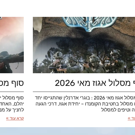
מסלול אגוז מאי 2026
סוף מסלו
סוף מסלול אגוז מאי 2026 : בוגרי אדרנלין שהתגייסו יחד
ו מסלול בחטיבת הקומנדו – יחידת אגוז, דרכי הגעה
יהלם, האחד 
ה וטיפים למסלול
לחניך על מנ
ד »
קרא עוד »