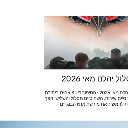
ל יהלם מאי 2026
סוף מסלול יהלם מאי 2026 : הסיפור לש 3 אחים ביחידת
סיים שירות, השני סיים מסלול והשלישי הפך
ת להמשיך את מורשת אחיו הבוגרים