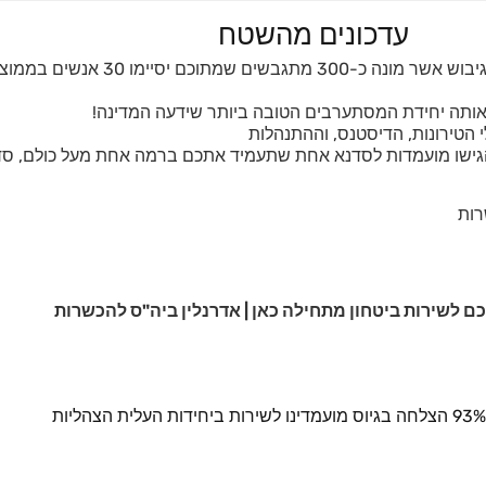
עדכונים מהשטח
 הטירונות, הדיסטנס, וההתנהלות
 הגישו מועמדות לסדנא אחת שתעמיד אתכם ברמה אחת מעל כולם, סד
רות
ם לשירות ביטחון מתחילה כאן | אדרנלין ביה"ס להכשרות