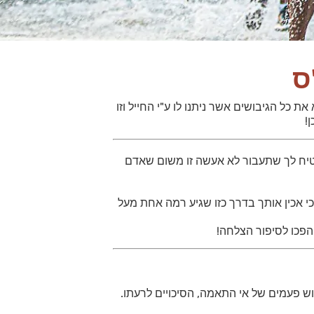
ס
כל הגיבושים אשר ניתנו לו ע"י החייל וזו
!
בטיח לך שתעבור לא אעשה זו משום שאדם
 כי אכין אותך בדרך כזו שגיע רמה אחת מעל
הפכו לסיפור הצלחה!
וש פעמים של אי התאמה, הסיכויים לרעתו.