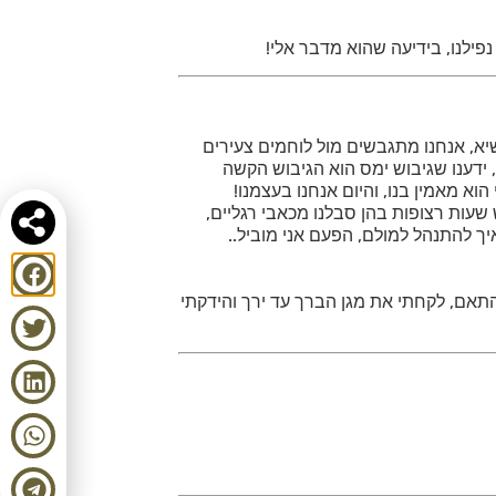
פילנו, בידיעה שהוא מדבר אלי!
שיא, אנחנו מתגבשים מול לוחמים צעירים
, ידענו שגיבוש ימס הוא הגיבוש הקשה
הוא מאמין בנו, והיום אנחנו בעצמנו!
 שעות רצופות בהן סבלנו מכאבי רגליים,
ך להתנהל למולם, הפעם אני מוביל..
בהתאם, לקחתי את מגן הברך עד ירך והידקתי