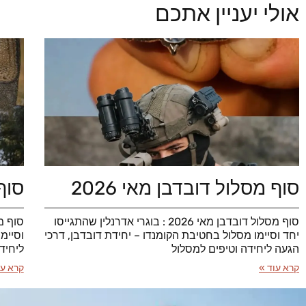
אולי יעניין אתכם
סוף מסלול דובדבן מאי 2026
סוף 
סוף מסלול דובדבן מאי 2026 : בוגרי אדרנלין שהתגייסו
יחד וסיימו מסלול בחטיבת הקומנדו – יחידת דובדבן, דרכי
וסיימ
הגעה ליחידה וטיפים למסלול
ליחיד
קרא עוד »
קרא עו