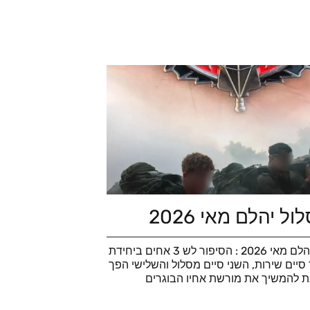
ל יהלם מאי 2026
סוף מסלול יהלם מאי 2026 : הסיפור לש 3 אחים ביחידת
סיים שירות, השני סיים מסלול והשלישי הפך
ת להמשיך את מורשת אחיו הבוגרים