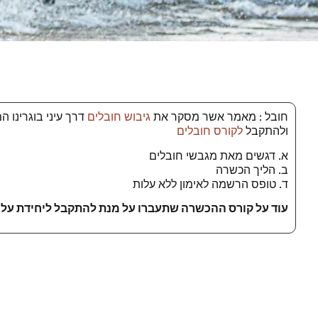
חובל : מאמר אשר מסקר את
גיבוש חובלים
דרך עיני בוגרינו 
ולהתקבל
לקורס חובלים
א. דגשים מאת מגבשי חובלים
ב. הליך הכשרה
ד. טופס הרשמה לאימון ללא עלות
עוד על קורס ההכשרה שתעברו על מנת להתקבל ליחידת עלית