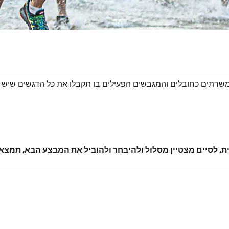
המשרתים כחובלים והמגבשים הפעילים בו תקבלו את כל הדגשים שיש
, לסיים מצטיין מסלול ולהיבחר ולהוביל את המבצע הבא, תמצאו