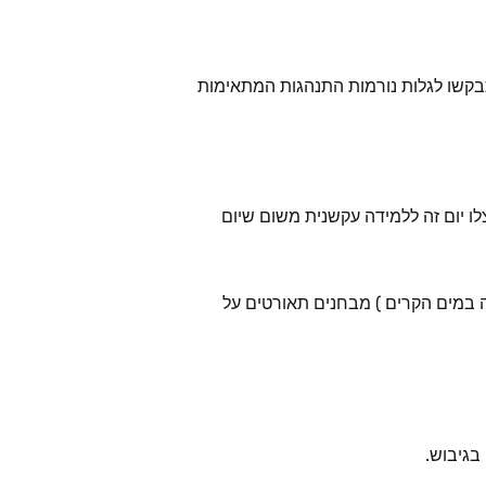
תבקשו לגלות נורמות התנהגות המתאימות
צלו יום זה ללמידה עקשנית משום שיום
ילה במים הקרים ) מבחנים תאורטים על
בגיבוש.