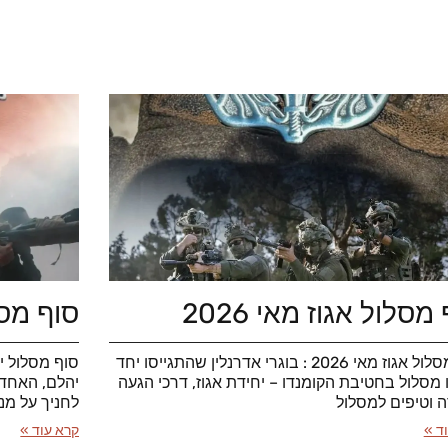
מסלול אגוז מאי 2026
סוף מסלו
סוף מסלול אגוז מאי 2026 : בוגרי אדרנלין שהתגייסו יחד
ו מסלול בחטיבת הקומנדו – יחידת אגוז, דרכי הגעה
יהלם, האחד 
ה וטיפים למסלול
לחניך על מנ
ד »
קרא עוד »