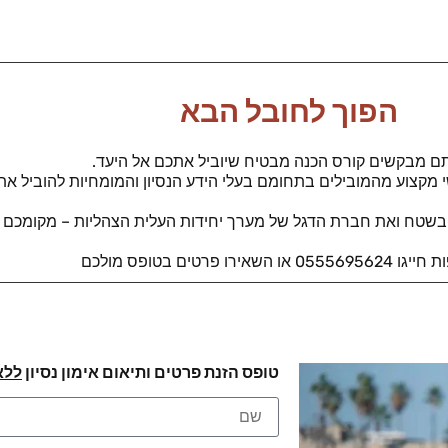
הפוך לחובל הבא
ם מבקשים קורס הכנה מבטיח שיוביל אתכם אל היעד.
קצוע מהמובילים בתחומם בעלי הידע הנסיון והמומחיות להוביל אתכ
שטח ואת חברת הדגל של מערך יחידות העלית הצהליות – מקומכם א
ו השאירו פרטים בטופס מולכם
טופס הזנת פרטים ותיאום אימון נסיון
ללא