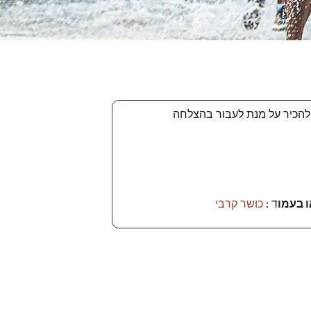
 להכיר על מנת לעבור בהצלחה
 בעמו
ד :
כושר קרבי