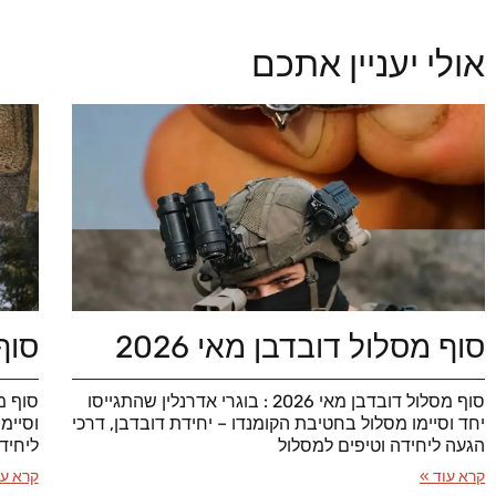
אולי יעניין אתכם
סוף מסלול דובדבן מאי 2026
סוף 
סוף מסלול דובדבן מאי 2026 : בוגרי אדרנלין שהתגייסו
יחד וסיימו מסלול בחטיבת הקומנדו – יחידת דובדבן, דרכי
וסיימ
הגעה ליחידה וטיפים למסלול
ליחיד
קרא עוד »
קרא עו