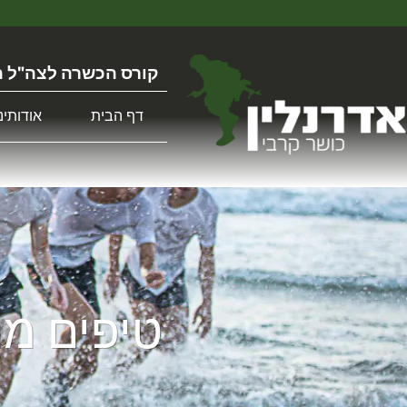
קורס הכשרה לצה"ל ה
דף הבית
אודותינו
טיפים מה