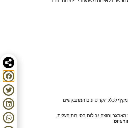
ס הכשרה לשירות משמעותי ביחידות החוד
 מקיף לכלל הקריטיונים המתבקשים
מאתגר וחוצה גבולות בסיירות העלית,
ר גיוס