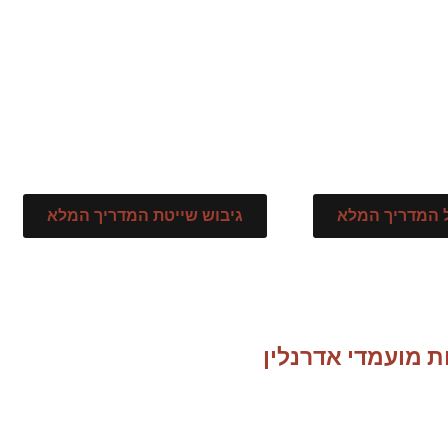
 המדריך המלא
גיבוש שייטת המדריך המלא