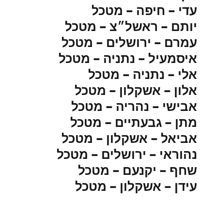
עדי – חיפה – מטכל
יותם – ראשל״צ – מטכל
עמרם – ירושלים – מטכל
איסמעיל – נתניה – מטכל
אלי – נתניה – מטכל
אלון – אשקלון – מטכל
אבישי – נהריה – מטכל
מתן – גבעתיים – מטכל
אביאל – אשקלון – מטכל
נהוראי – ירושלים – מטכל
שחף – יקנעם – מטכל
עידן – אשקלון – מטכל