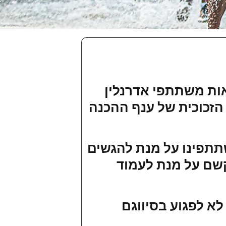
תוצאות משתתפי אדרנלין
הזכוכית של ענף ההכנה
תתפינו על מנת להגשים
שם על מנת לעמוד
א לפגוע בסיווגם