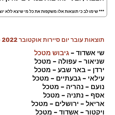
*** שימו לב כי תוצאות אלו משקפות את כל מי שיצא ללא יוצ
תוצאות עובר יום סיירות אוקטובר 2022 – גיבוש מטכל
שי אשדוד –
גיבוש מטכל
שניאור – עפולה – מטכל
ירדן – באר שבע – מטכל
עילאי – גבעתיים – מטכל
נועם – נהריה – מטכל
אסף – נתניה – מטכל
אריאל – ירושלים – מטכל
ויקטור – אשדוד – מטכל