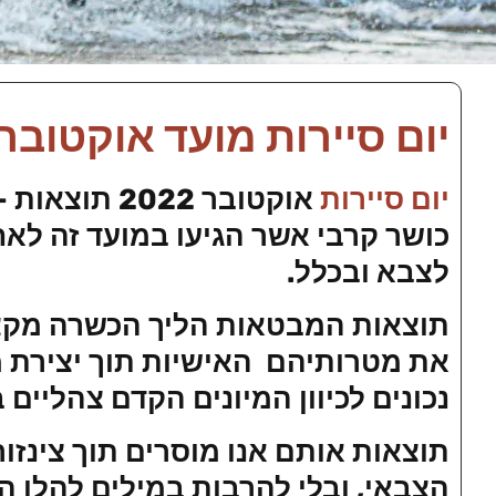
יום סיירות מועד אוקטובר 2021 תוצאו
יום סיירות
אוקטובר 22
כושר קרבי אשר הגיעו במועד זה לא
לצבא ובכלל.
תוצאות המבטאות הליך הכשרה מקצוע
את מטרותיהם האישיות תוך יצירת 
נכונים לכיוון המיונים הקדם צהליים
תוצאות אותם אנו מוסרים תוך צינזו
הצבאי, ובלי להרבות במילים להלן ה