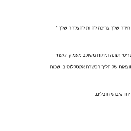
יחידה שלך צריכה להיות להצלחה שלך "
פריטי תזונה וניתוח משולב מעמיק הגעתי
תוצאות של הליך הכשרה אקסקלוסיבי שכזה
חד גיבוש חובלים.