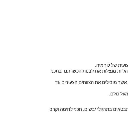
עית של לוחמיה.
הליות מנצלות את לבנות הכשרתם בתכני
 אשר מובילים את הצוותים הצעירים עד
על כולם.
בטאים בתרגולי יבשים, תכני לחימה וקרב