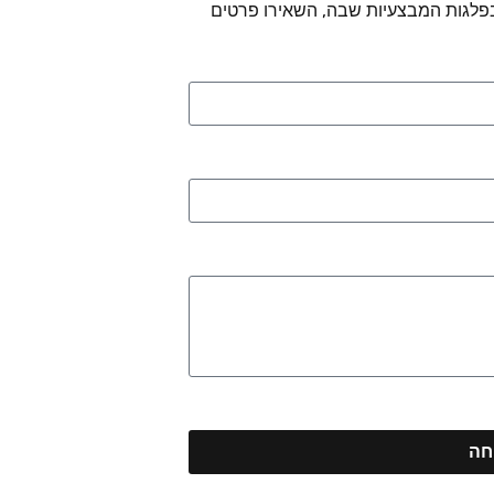
פלגות המבצעיות שבה, השאירו פרטים
חה