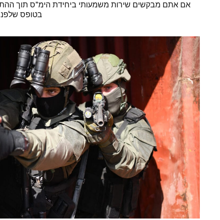
אם אתם מבקשים שירות משמעותי ביחידת הימ"ס תוך ההתחי
בטופס שלפניכם