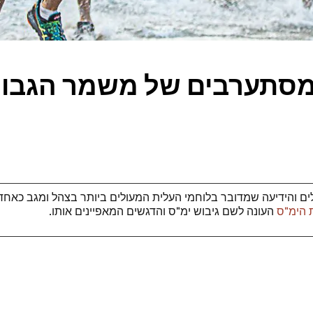
מסתערבים של משמר הגבול
ים והידיעה שמדובר בלוחמי העלית המעולים ביותר בצהל ומגב כאח
 הימ"ס
העונה לשם גיבוש ימ"ס והדגשים המאפיינים אותו.