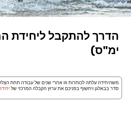
הדרך להתקבל ליחידת ה
ימ"ס)
משהיחידה עלתה לכותרות וזו אחרי שנים של עבודה תחת הצלל
סדר בבאלגן ויחשוף בפניכם את ערוץ הקבלה המרכזי של
יחידת