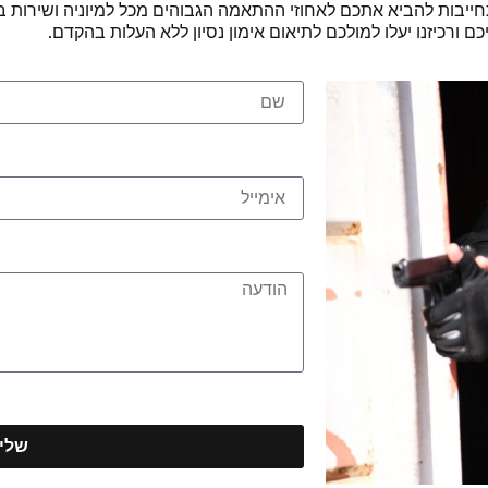
יבות להביא אתכם לאחוזי ההתאמה הגבוהים מכל למיוניה ושירות ב
 ורכיזנו יעלו למולכם לתיאום אימון נסיון ללא העלות בהקדם.
שלי