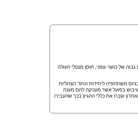
וה של כושר גופני, חוסן מנטלי העולה
בגיוס משתתפיה ליחידות החוד הצהליות
גיבוש בפועל אשר מעניקה להם מענה
חרון שברו את כללי ההגיון בכך שהעבירו