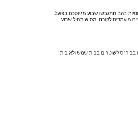
חטיות בהם תתגבשו שבוע מגיוסכם בפועל,
רים מועמדים לקורס ימס שיתחיל שבוע
 בביה"ס לשוטרים בבית שמש ולא בית