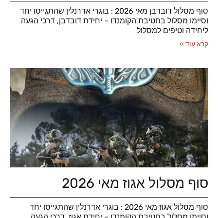
סוף מסלול דובדבן מאי 2026 : בוגרי אדרנלין שהתגייסו יחד
וסיימו מסלול בחטיבת הקומנדו – יחידת דובדבן, דרכי הגעה
ליחידה וטיפים למסלול
קרא עוד »
סוף מסלול אגוז מאי 2026
סוף מסלול אגוז מאי 2026 : בוגרי אדרנלין שהתגייסו יחד
וסיימו מסלול בחטיבת הקומנדו – יחידת אגוז, דרכי הגעה