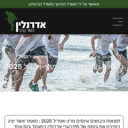
מאושר על ידי משרד החינוך ומשרד הביטחון
כושר קרבי
»
תוצאות גיבושים וגיוסים מרץ-אפריל 2025
תוצאות גיבושים וגיוסים מרץ-אפריל 2025
תוצאות גיבושים וגיוסים מרץ-אפריל 2025 : מאמר אשר יציג
בפניכם את גיוסם של 115בוגרי אדרנלין
במעמד גיוס אחד