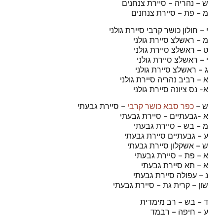
ש – נהריה – סיירת צנחנים
מ – פת – סיירת צנחנים
י – חולון כושר קרבי סיירת גולני
מ – ראשלצ סיירת גולני
ט – ראשלצ סיירת גולני
י – ראשלצ סיירת גולני
ג – ראשלצ סיירת גולני
א – רביב נהריה סיירת גולני
א- נס ציונה סיירת גולני
ש –
כפר סבא כושר קרבי
– סיירת גבעתי
א -גבעתיים – סיירת גבעתי
מ – בש – סיירת גבעתי
ע – גבעתיים סיירת גבעתי
ש – אשקלון סיירת גבעתי
א – פת – סיירת גבעתי
א – תא סיירת גבעתי
נ – עפולה סיירת גבעתי
שון – קרית גת – סיירת גבעתי
ד – בש – רב מימדית
ע – חיפה – רבמד