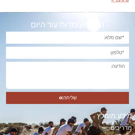
קרא עוד »
הגש מעומדות עוד היום
שליחה
מידע מומלץ
מדריכים