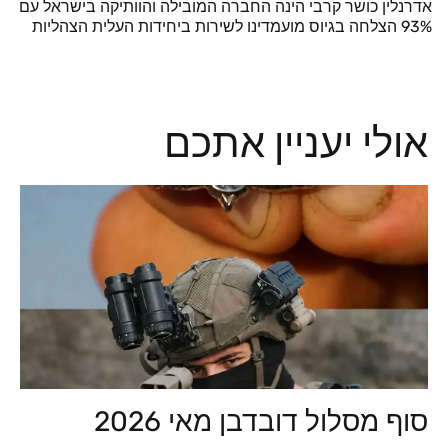
אדרנלין כושר קרבי הינה החברה המובילה והוותיקה בישראל עם
93% הצלחה בגיוס מועמדינו לשירות ביחידות העלית הצהליות
אולי יעניין אתכם
סוף מסלול דובדבן מאי 2026