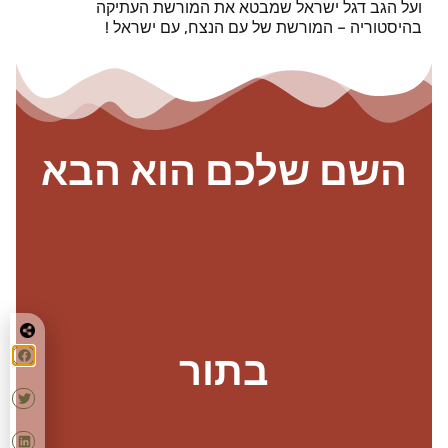
ועל הגב דגל ישראל שמבטא את המורשת העתיקה
בהיסטוריה – המורשת של עם הנצח, עם ישראל !
השם שלכם הוא הבא
בתור