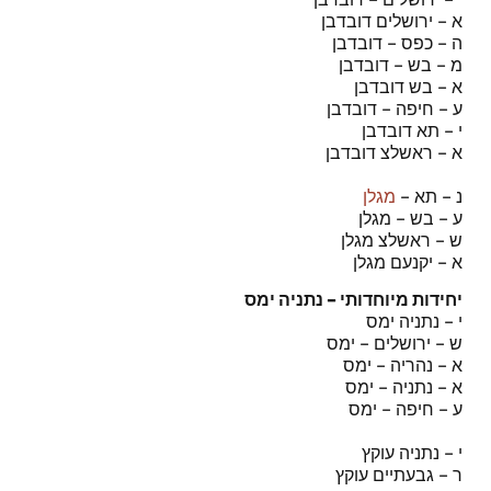
א – ירושלים דובדבן
ה – כפס – דובדבן
מ – בש – דובדבן
א – בש דובדבן
ע – חיפה – דובדבן
י – תא דובדבן
א – ראשלצ דובדבן
נ – תא –
מגלן
ע – בש – מגלן
ש – ראשלצ מגלן
א – יקנעם מגלן
יחידות מיוחדותי – נתניה ימס
י – נתניה ימס
ש – ירושלים – ימס
א – נהריה – ימס
א – נתניה – ימס
ע – חיפה – ימס
י – נתניה עוקץ
ר – גבעתיים עוקץ