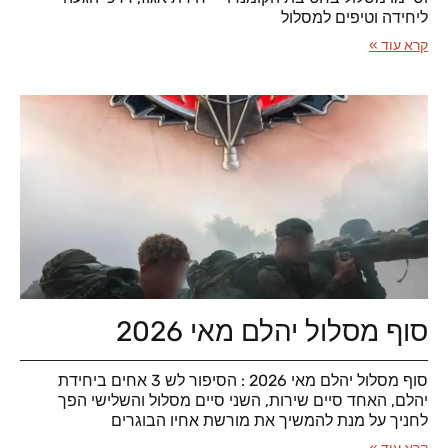
ליחידה וטיפים למסלול
קרא עוד »
סוף מסלול יהלם מאי 2026
סוף מסלול יהלם מאי 2026 : הסיפור לש 3 אחים ביחידת
יהלם, האחד סיים שירות, השני סיים מסלול והשלישי הפך
לחניך על מנת להמשיך את מורשת אחיו הבוגרים