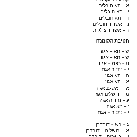
א – תא חובלים
י – תא חובלים
ד – תא חובלים
נ – אשדוד חובלים
ר – אשדוד צוללות
חטיבת הקומנדו
ש – תא – אגוז
ש – תא – אגוז
ט – כפס – אגוז
י – נתניה אגוז
ה – תא אגוז
א – תא אגוז
א – ראשלצ אגוז
מ – ירושלים אגוז
ע – נהריה אגוז
י – תא אגוז
י – נתניה – אגוז
ג – בש – דובדבן
א – ירושלים – דובדבן
י – ירושלים – דובדבן