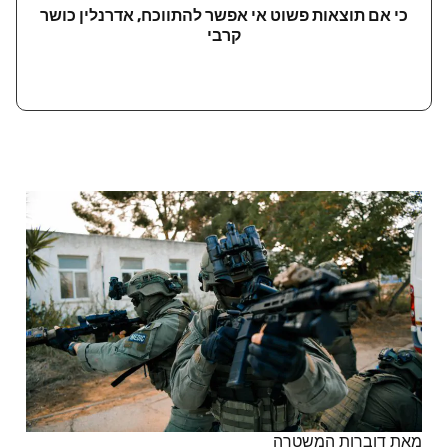
כי אם תוצאות פשוט אי אפשר להתווכח, אדרנלין כושר
קרבי
מאת דוברות המשטרה