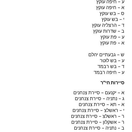
ע – חיפה עוקץ
א – חיפה עוקץ
ס – בש עוקץ
י – בש עוקץ
ד – הרצליה עוקץ
ב – שדרות עוקץ
ע – פת עוקץ
א – פת עוקץ
ש – גבעתיים יהלם
ע – בש לוטר
ד – בש רבמד
ע – חיפה רבמד
סיירות חי"ר
א – יקנעם – סיירת צנחנים
ג – נתניה – סיירת צנחנים
א – תא – סיירת צנחנים
י – ראשלצ – סיירת צנחנים
ר – ראשלצ – סיירת צנחנים
ר – אשקלון – סיירת צנחנים
ב – נתניה – סיירת צנחנים