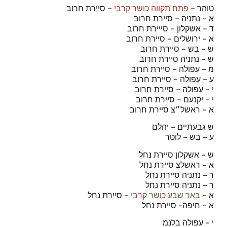
טוהר –
פתח תקווה כושר קרבי
– סיירת חרוב
א – נתניה – סיירת חרוב
ד – אשקלון – סייירת חרוב
א – ירושלים – סיירת חרוב
ש – בש – סיירת חרוב
ש – נתניה סיירת חרוב
מ – עפולה – סיירת חרוב
ע – עפולה – סיירת חרוב
י – עפולה – סיירת חרוב
י – יקנעם – סיירת חרוב
א – ראשל״צ סיירת חרוב
ש גבעתיים – יהלם
ע – בש – לוטר
ש – אשקלון סיירת נחל
א – ראשלצ סיירת נחל
ר – נתניה סיירת נחל
ר – נתניה סיירת נחל
א –
באר שבע כושר קרבי
– סיירת נחל
א – חיפה- סיירת נחל
י – עפולה בלנמ