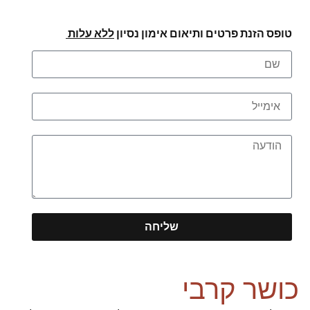
טופס הזנת פרטים ותיאום אימון נסיון
ללא עלות
שליחה
כושר קרבי