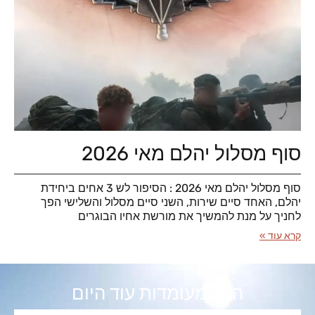
סוף מסלול יהלם מאי 2026
סוף מסלול יהלם מאי 2026 : הסיפור לש 3 אחים ביחידת
יהלם, האחד סיים שירות, השני סיים מסלול והשלישי הפך
לחניך על מנת להמשיך את מורשת אחיו הבוגרים
קרא עוד »
הגש מעומדות עוד היום