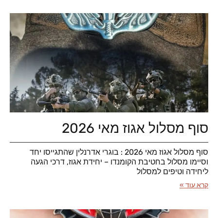
סוף מסלול אגוז מאי 2026
סוף מסלול אגוז מאי 2026 : בוגרי אדרנלין שהתגייסו יחד
וסיימו מסלול בחטיבת הקומנדו – יחידת אגוז, דרכי הגעה
ליחידה וטיפים למסלול
קרא עוד »