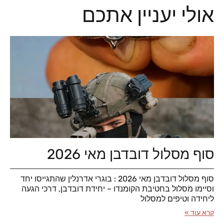
אולי יעניין אתכם
סוף מסלול דובדבן מאי 2026
סוף מסלול דובדבן מאי 2026 : בוגרי אדרנלין שהתגייסו יחד
וסיימו מסלול בחטיבת הקומנדו – יחידת דובדבן, דרכי הגעה
ליחידה וטיפים למסלול
קרא עוד »