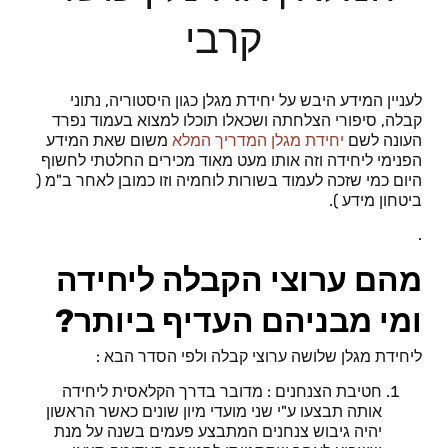
קרבי
לעניין המידע היבש על יחידת מגלן כגון היסטוריה, נתוני
קבלה, סיפורי הצלחתה ושכאלו תוכלו למצוא בעמוד נפרד
העונה לשם
יחידת מגלן המדריך המלא
משום שאת המידע
הפנימי ליחידה וזה אותו מעט מאוד מכירים החלטתי לחשוף
היום כמי שזכה לעמוד בשורות לוחמיה וזו כמובן לאחר ב"מ (
ביטחון מידע ).
.
מהם ערוצי הקבלה ליחידה
ומי מבניהם העדיף ביותר?
ליחידת מגלן שלושה ערוצי קבלה ולפי הסדר הבא :
חטיבת הצנחנים : מדובר בדרך הקלאסית ליחידה
אותה תבצעו ע"י שני מועדי מיון שונים כאשר הראשון
יהיה גיבוש צנחנים המתבצע פעמים בשנה על מנת