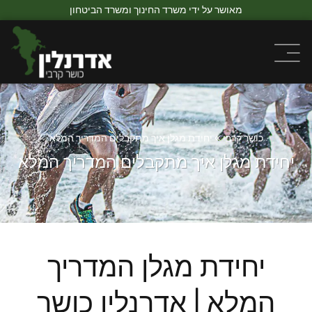
מאושר על ידי משרד החינוך ומשרד הביטחון
כושר קרבי
»
יחידת מגלן איך מתקבלים המדריך המלא
יחידת מגלן איך מתקבלים המדריך המלא
יחידת מגלן המדריך
המלא | אדרנלין כושר