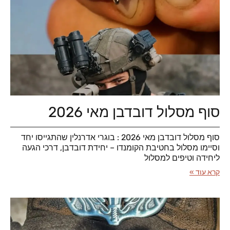
סוף מסלול דובדבן מאי 2026
סוף מסלול דובדבן מאי 2026 : בוגרי אדרנלין שהתגייסו יחד
וסיימו מסלול בחטיבת הקומנדו – יחידת דובדבן, דרכי הגעה
ליחידה וטיפים למסלול
קרא עוד »