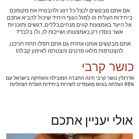
אם אתם מבקשים לנצל כל רגע ולהבטיח את מקומכם
ביחידות העלית וזו למול הגוף היחיד שיכול להביא אתכם
אל היעד באמצעות קווים מנחים,כללים, דגשים ותוכניות
אשר נוסדו רק באמצעותו ושייכות לו, ולו בלבד?
אתם מבקשים אותנו אחרת גם אתם תפלו תחת חניכנו,
להצטרפות מלאו פרטים והצטרפו לאימון קבלה!
כושר קרבי
אדרנלין כושר קרבי הינה החברה המובילה והוותיקה בישראל עם
93% הצלחה בגיוס מועמדינו לשירות ביחידות העלית הצהליות
אולי יעניין אתכם