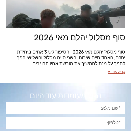
סוף מסלול יהלם מאי 2026
סוף מסלול יהלם מאי 2026 : הסיפור לש 3 אחים ביחידת
יהלם, האחד סיים שירות, השני סיים מסלול והשלישי הפך
לחניך על מנת להמשיך את מורשת אחיו הבוגרים
קרא עוד »
הגש מעומדות עוד היום