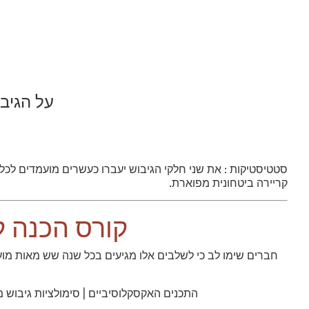
על הגיב
סטטיסטיקות : את שני חלקי הגיבוש יעברו כעשרים מועמדים לכ
קריירה ביטחונית מפוארת.
קורס הכנה 
חברים שימו לב כי לשלבים אלו מגיעים בכל שנה שש מאות מוע
התכנים האקסקלוסיביים | סימולציות גיבוש מ