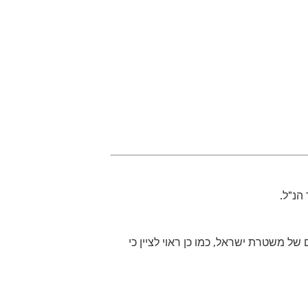
הנ"ל.
ל משטרת ישראל, כמו כן ראוי לציין כי