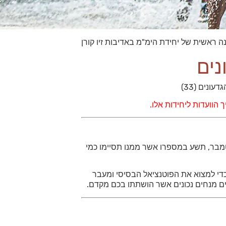
ה ראשית של יחידת הימ"מ באדיבות זיו קורן
נים
נים (33)
 הוועדות ליחידות אלו.
מבר, תשע במספרו אשר ממנו תסיימו כמי
כדי למצוא את הפוטנציאל הבסיסי ומעבר
ם מנחים נכונים אשר הושתתו בכם מקדם.