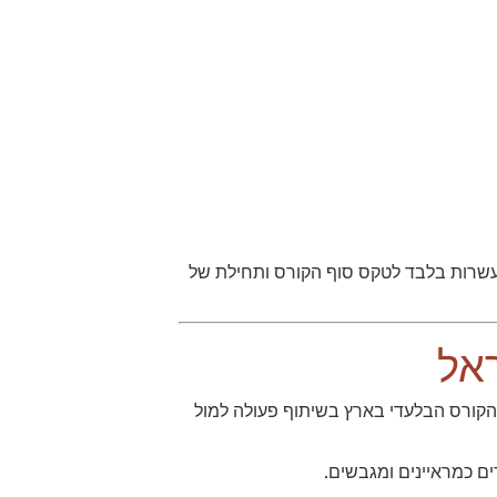
 עשרות בלבד לטקס סוף הקורס ותחילת של
אל
 הקורס הבלעדי בארץ בשיתוף פעולה למול
ים כמראיינים ומגבשים.