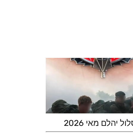
ל יהלם מאי 2026