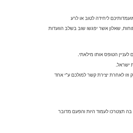
מדותיכם ליחידה לטוב או לרע
וחות, שאלון אשר יפגשו שוב בשלב הוועדות
לעניין הטופס אותו מילאתי.
 ישראל.
 וזו לאחרת יצירת קשר למולכם ע"י אחד
 בה תצטרכו לעמוד היות והפעם מדובר