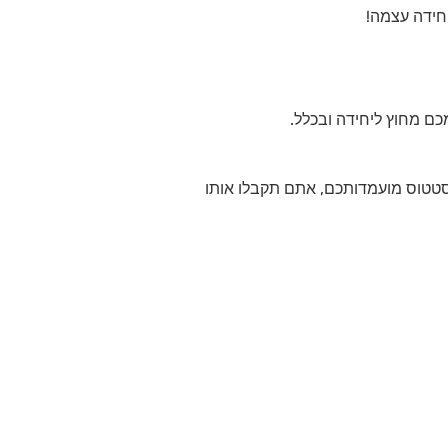
חידה עצמה!
ם מחוץ ליחידה ובכלל.
בסטטוס מועמדותכם, אתם תקבלו אותו