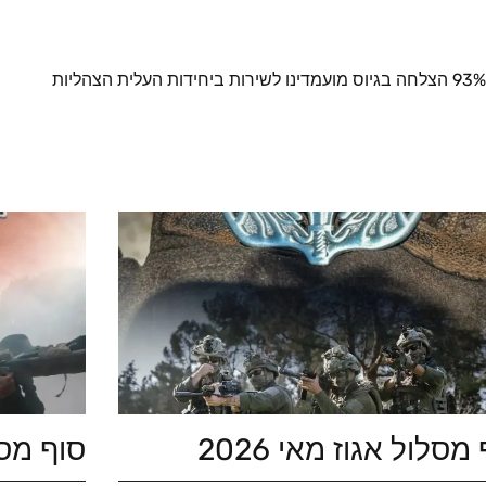
מסלול אגוז מאי 2026
סוף מסלו