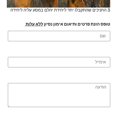
3 החניכים שהתקבלו יחד ליחידת יהלם במסע עליה ליחידה
טופס הזנת פרטים ותיאום אימון נסיון
ללא עלות