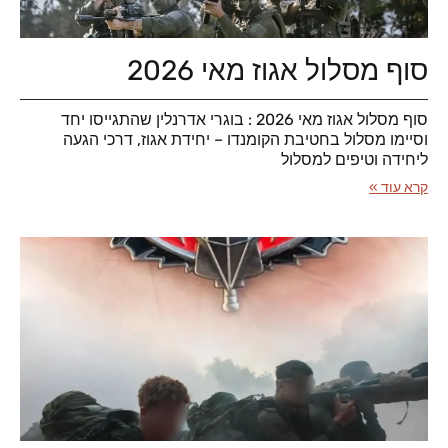
סוף מסלול אגוז מאי 2026
סוף מסלול אגוז מאי 2026 : בוגרי אדרנלין שהתגייסו יחד
וסיימו מסלול בחטיבת הקומנדו – יחידת אגוז, דרכי הגעה
ליחידה וטיפים למסלול
קרא עוד »