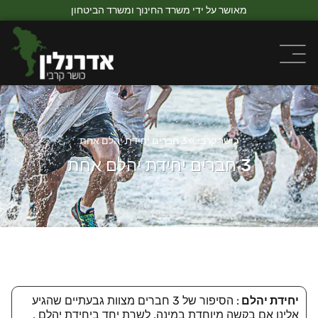
מאושר על ידי משרד החינוך ומשרד הביטחון
כושר קרבי
»
3 חברים יחידת יהלם אחת
3 חברים יחידת יהלם אחת
יחידת יהלם
: הסיפור של 3 חברים מצוות גבעתיים שהגיע
אלינו אם בקשה מיוחדת במינה, לשרת יחד ביחידת יהלם ,