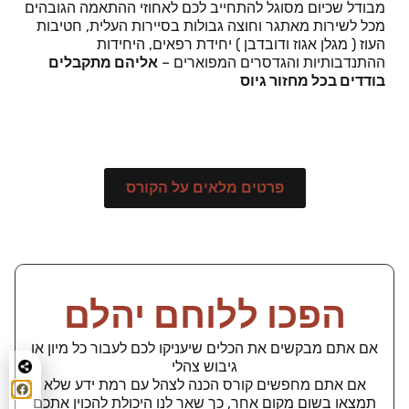
מבודל שכיום מסוגל להתחייב לכם לאחוזי ההתאמה הגובהים
מכל לשירות מאתגר וחוצה גבולות בסיירות העלית, חטיבות
העוז ( מגלן אגוז ודובדבן ) יחידת רפאים, היחידות
ההתנדבותיות והגדסרים המפוארים –
אליהם מתקבלים
בודדים בכל מחזור גיוס
פרטים מלאים על הקורס
הפכו ללוחם יהלם
אם אתם מבקשים את הכלים שיעניקו לכם לעבור כל מיון או
גיבוש צהלי
אם אתם מחפשים קורס הכנה לצהל עם רמת ידע שלא
תמצאו בשום מקום אחר, כך שאר לנו היכולת להכוין אתכם