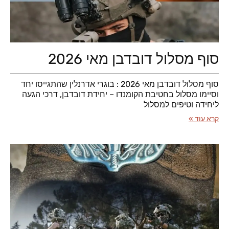
סוף מסלול דובדבן מאי 2026
סוף מסלול דובדבן מאי 2026 : בוגרי אדרנלין שהתגייסו יחד
וסיימו מסלול בחטיבת הקומנדו – יחידת דובדבן, דרכי הגעה
ליחידה וטיפים למסלול
קרא עוד »