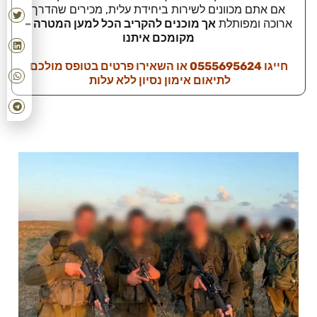
אם אתם מכוונים לשירות ביחידת עלית, מכירים שהדרך
ארוכה ומפותלת
אך מוכנים להקריב הכל למען המטרה –
מקומכם איתנו
חייגו 0555695624 או השאירו פרטים בטופס מולכם
לתיאום אימון נסיון ללא עלות