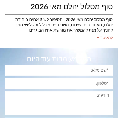
סוף מסלול יהלם מאי 2026
סוף מסלול יהלם מאי 2026 : הסיפור לש 3 אחים ביחידת
יהלם, האחד סיים שירות, השני סיים מסלול והשלישי הפך
לחניך על מנת להמשיך את מורשת אחיו הבוגרים
קרא עוד »
הגש מעומדות עוד היום