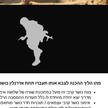
מהו הליך ההכנה לצבא אותו תעברו תחת אדרנלין כושר
צוות כושר קרבי זה פועל במתכונת שגרה של שלושה אימו
מדריך יוצא יחידה מיוחדת לו כלל תעודות ההסמכה הרלוו
אימוני כושר קרבי עצמאים / תוכניות חדר כושר מותאמ