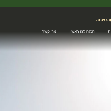
הרשמה
ת
הכנה לצו ראשון
צרו קשר