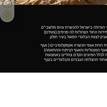
הגדולה בישראל להכשרת וגיוס מלשבי"ם
ידות החוד הצהליות לה סניפים (צוותים)
ק לצוות הבלעדי הפועל בעיר חולון.
ית תחת אגפי הכשרה אקסקלוסיביים ( אגף
 אגף המנטליות והאגף הניתוח וההתאמה)
נה לכלל המיונים הקדם צהליים באמצעות
חוזי ההצלחה הגבהים והבלעדיים בענף