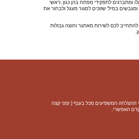
אלו ומתברגים לתפקידי מפתח בהן כגון :ראשי
 ומגבשים במיל' שזוכים לסגור מעגל ולבחור את
י להתחייב לכם לשירות מאתגר וחוצה גבולות
.
רי ההצלחה המשפיעים מכל בענף ( זמני קצה
קדם האפשרי.