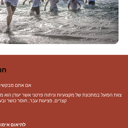
חו
אם אתם מבקשים א
צוות הפועל במתכונת של מקצועיות וניתוח פרטני אשר יעודן הוא 
קצרים, פציעות עבר, חוסר כושר ובע
לתיאום אימון קבלה ללא 