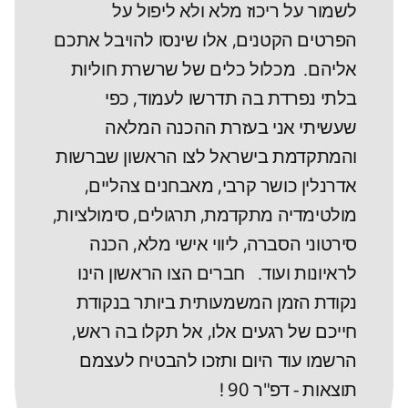
לשמור על ריכוז מלא ולא ליפול על
הפרטים הקטנים, אלו שינסו להויבל אתכם
אליהם. מכלול כלים של שרשרת חוליות
בלתי נפרדת בה תדרשו לעמוד, כפי
שעשיתי אני בעזרת ההכנה המלאה
והמתקדמת בישראל לצו הראשון שברשות
אדרנלין כושר קרבי, מאבחנים צהליים,
מולטימדיה מתקדמת, תרגולים, סימולציות,
סירטוני הסברה, ליווי אישי מלא, הכנה
לראיונות ועוד. חברים הצו הראשון הינו
נקודת הזמן המשמעותית ביותר בנקודת
חייכם של רגעים אלו, אל תקלו בה ראש,
הרשמו עוד היום ותזכו להבטיח לעצמם
תוצאות - דפ"ר 90 !