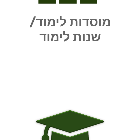
מוסדות לימוד/
שנות לימוד