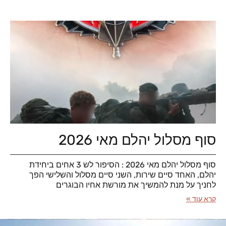
סוף מסלול יהלם מאי 2026
סוף מסלול יהלם מאי 2026 : הסיפור לש 3 אחים ביחידת
יהלם, האחד סיים שירות, השני סיים מסלול והשלישי הפך
לחניך על מנת להמשיך את מורשת אחיו הבוגרים
קרא עוד »