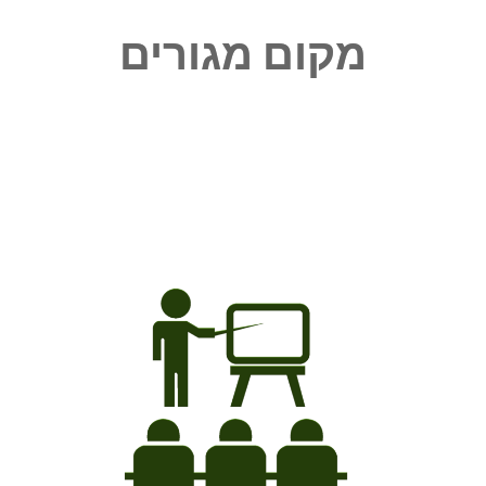
מקום מגורים