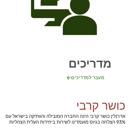
מדריכים
מעבר למדריכים
כושר קרבי
אדרנלין כושר קרבי הינה החברה המובילה והוותיקה בישראל עם
93% הצלחה בגיוס מועמדינו לשירות ביחידות העלית הצהליות