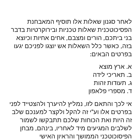
לאחר סגנון שאלות אלו תוסיף המאבחנת
הפסיכוטכנית שאלות טכניות ובירוקרטיות בדבר
בני ביתכם, הורים ומצבם, אחים אחיות וכיוצא
בזה, כאשר כלל השאלות אש יוצגו לפניכם יגעו
בפרטים הבאים:
א. ארץ מוצא
ב. תאריכי לידה
ג. תעודות זהות
ד. מספרי פלאפון
אי לכך והתאם לזו, נמליץ להיערך ולהצטייד לפני
בפרטים אלו וע"י זה להקל ולקצר למענכם שלב
זה היות ואת הכוחות שלכם תתבקשו לשמור
לשלבים המגיעים מיד לאחריו, בינהם, מבחן
הפיסוכוטכני הממושך והראיון האישי