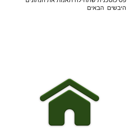
פסיכוטכנית שתחילה תאמת את הנתונים
היבשים הבאים