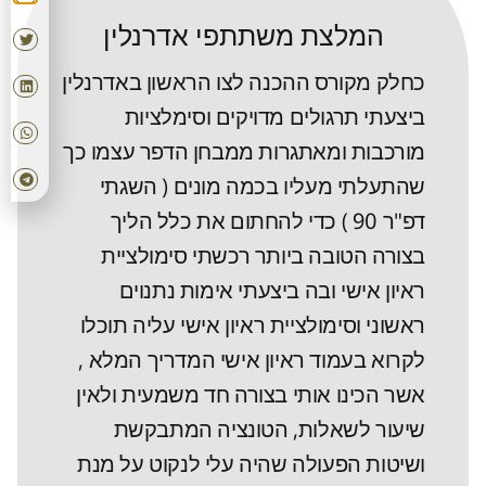
המלצת משתתפי אדרנלין
כחלק מקורס ההכנה לצו הראשון באדרנלין
ביצעתי תרגולים מדויקים וסימלציות
מורכבות ומאתגרות ממבחן הדפר עצמו כך
שהתעלתי מעליו בכמה מונים ( השגתי
דפ"ר 90 ) כדי להחתום את כלל הליך
בצורה הטובה ביותר רכשתי סימולציית
ראיון אישי ובה ביצעתי אימות נתנוים
ראשוני וסימולציית ראיון אישי עליה תוכלו
לקרוא בעמוד ראיון אישי המדריך המלא ,
אשר הכינו אותי בצורה חד משמעית ולאין
שיעור לשאלות, הטונציה המתבקשת
ושיטות הפעולה שהיה עלי לנקוט על מנת