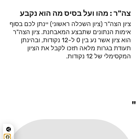
צה"ר : מהו ועל בסיס מה הוא נקבע
ציון הצה"ר (ציון השכלה ראשוני) יינתן לכם בסוף
אימות הנתונים שתבצע המאבחנת. ציון הצה"ר
הוא ציון אשר נע בין 0 ל-12 נקודות, ובהינתן
תעודת בגרות מלאה תזכו לקבל את הציון
המקסימלי של 12 נקודות.
"
"