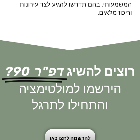
המשמעותי, בהם תדרשו להגיע לצד עירונות
וריכוז מלאים.
רוצים להשיג
דפ"ר 90?
הירשמו למולטימציה
והתחילו לתרגל
להרשמה לחצו כאן