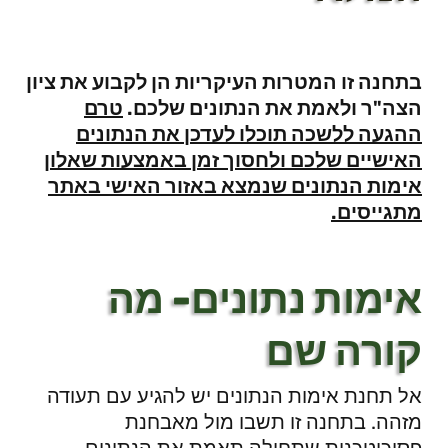
בתחנה זו המטרות העיקריות הן לקבוע את ציון
הצה"ר ולאמת את הנתונים שלכם.
טרם
ההגעה ללשכה תוכלו לעדכן את הנתונים
האישיים שלכם ולחסוך זמן באמצעות שאלון
אימות הנתונים שנמצא באזור האישי באתר
מתגייסים.
אימות נתונים- מה
קורה שם
אל תחנת אימות הנתונים יש להגיע עם תעודה
מזהה. בתחנה זו תשבו מול מאבחנת