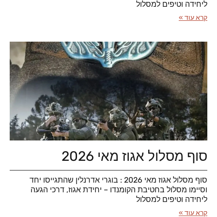
ליחידה וטיפים למסלול
קרא עוד »
סוף מסלול אגוז מאי 2026
סוף מסלול אגוז מאי 2026 : בוגרי אדרנלין שהתגייסו יחד
וסיימו מסלול בחטיבת הקומנדו – יחידת אגוז, דרכי הגעה
ליחידה וטיפים למסלול
קרא עוד »