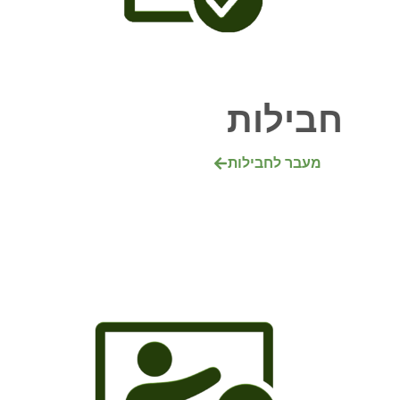
חבילות
מעבר לחבילות