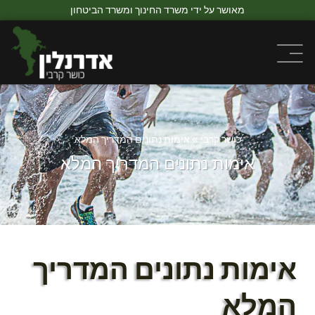
מאושר על ידי משרד החינוך ומשרד הביטחון
כושר קרבי
»
אימות נתונים המדריך המלא
אימות נתונים המדריך המלא
אימות נתונים המדריך
המלא