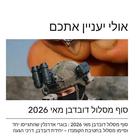
אולי יעניין אתכם
סוף מסלול דובדבן מאי 2026
סוף מסלול דובדבן מאי 2026 : בוגרי אדרנלין שהתגייסו יחד
וסיימו מסלול בחטיבת הקומנדו – יחידת דובדבן, דרכי הגעה