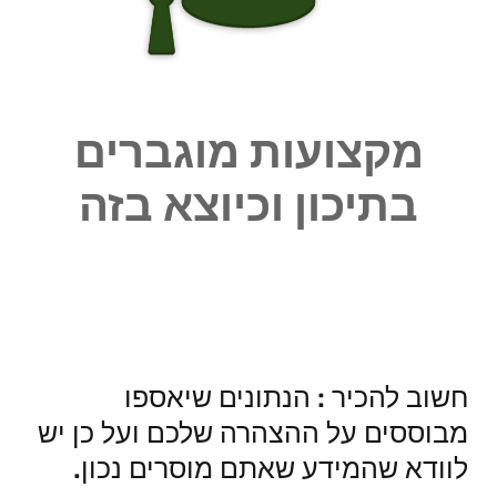
מקצועות מוגברים
בתיכון וכיוצא בזה
חשוב להכיר : הנתונים שיאספו
מבוססים על ההצהרה שלכם ועל כן יש
לוודא שהמידע שאתם מוסרים נכון.