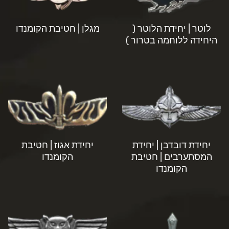
לוטר | יחידת הלוטר (
מגלן | חטיבת הקומנדו
היחידה ללוחמה בטרור )
יחידת דובדבן | יחידת
יחידת אגוז | חטיבת
המסתערבים | חטיבת
הקומנדו
הקומנדו