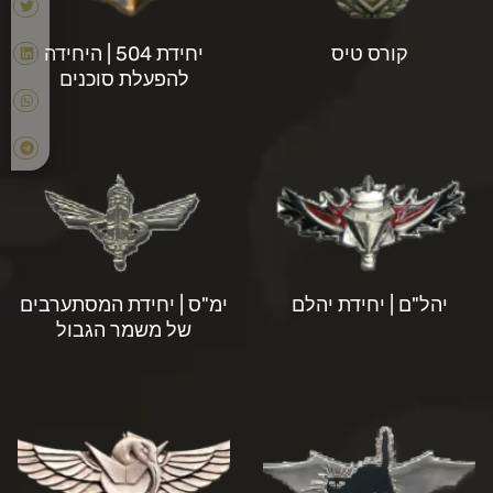
קורס טיס
יחידת 504 | היחידה
להפעלת סוכנים
יהל"ם | יחידת יהלם
ימ"ס | יחידת המסתערבים
של משמר הגבול