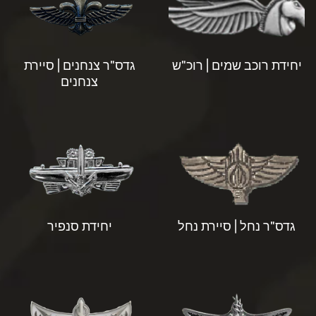
יחידת רוכב שמים | רוכ"ש
גדס"ר צנחנים | סיירת
צנחנים
גדס"ר נחל | סיירת נחל
יחידת סנפיר