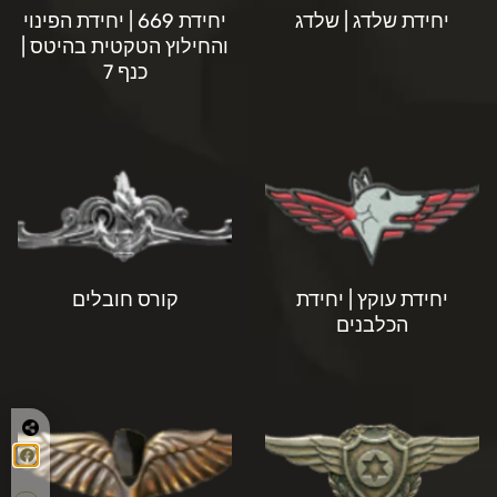
יחידת שלדג | שלדג
יחידת 669 | יחידת הפינוי
והחילוץ הטקטית בהיטס |
כנף 7
יחידת עוקץ | יחידת
קורס חובלים
הכלבנים