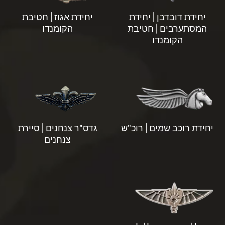
יחידת דובדבן | יחידת
יחידת אגוז | חטיבת
המסתערבים | חטיבת
הקומנדו
הקומנדו
יחידת רוכב שמים | רוכ"ש
גדס"ר צנחנים | סיירת
צנחנים