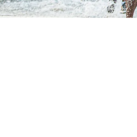
שלבי מיון