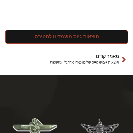
תוצאות גיוס מועמדינו לחטיבה
מאמר קודם
תוצאות גיבוש טייס של מועמדי אדרנלין נחשפות