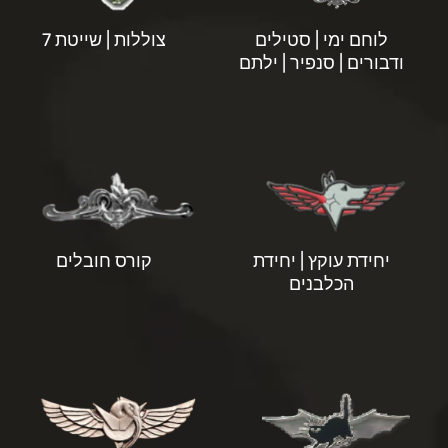
לוחם ימי | סטילים
צוללות | שייטת 7
ודבורים | סנפיר | ילתם
יחידת עוקץ | יחידת
קורס חובלים
הכלבנים