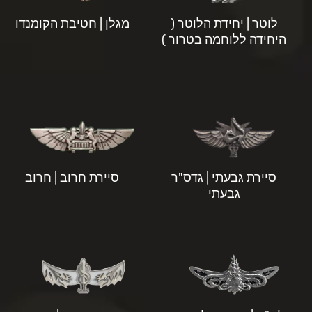
לוטר | יחידת הלוטר (
מגלן | חטיבת הקומנדו
היחידה ללוחמה בטרור )
סיירת גבעתי | גדס"ר
סיירת חרוב | חרוב
גבעתי