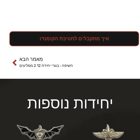
איך מתקבלים לחטיבת הקומנדו
מאמר הבא
חשיפה : בוגרי יחידת 12 2 ממליצים
יחידות נוספות