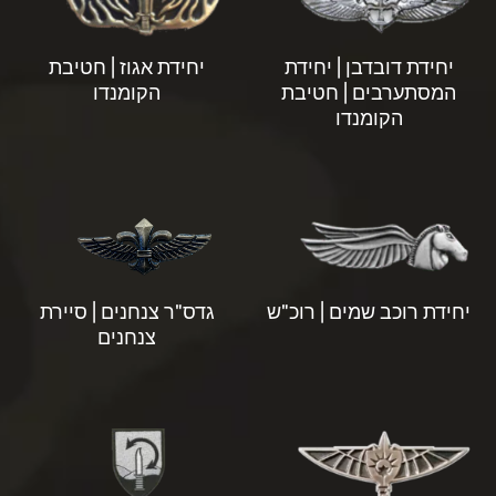
יחידת דובדבן | יחידת
יחידת אגוז | חטיבת
המסתערבים | חטיבת
הקומנדו
הקומנדו
יחידת רוכב שמים | רוכ"ש
גדס"ר צנחנים | סיירת
צנחנים