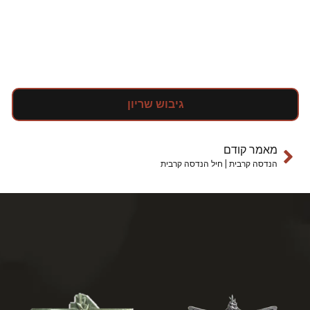
גיבוש שריון
מאמר קודם
הנדסה קרבית | חיל הנדסה קרבית