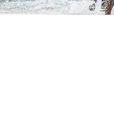
שלבי מיון