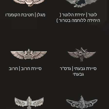
לוטר | יחידת הלוטר (
מגלן | חטיבת הקומנדו
היחידה ללוחמה בטרור )
סיירת גבעתי | גדס"ר
סיירת חרוב | חרוב
גבעתי