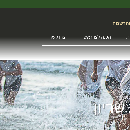
הרשמה
ת
הכנה לצו ראשון
צרו קשר
שריון