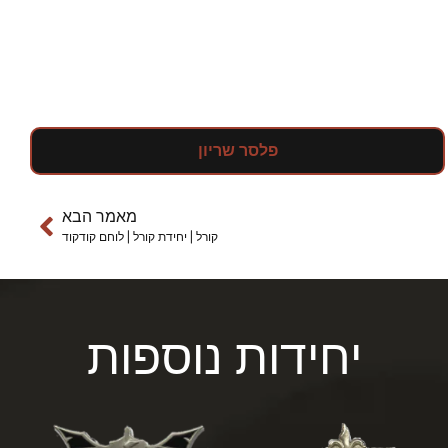
פלסר שריון
מאמר הבא
קורל | יחידת קורל | לוחם קודקוד
יחידות נוספות