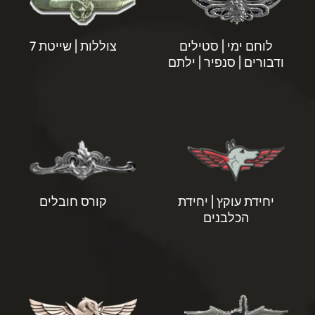
לוחם ימי | סטילים
צוללות | שייטת 7
ודבורים | סנפיר | ילתם
יחידת עוקץ | יחידת
קורס חובלים
הכלבנים