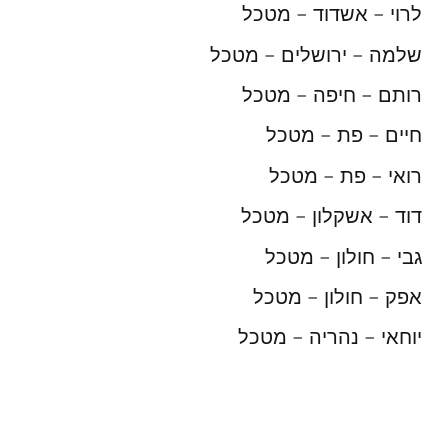
לרוי – אשדוד – מטכל
שלמה – ירושלים – מטכל
רותם – חיפה – מטכל
חיים – פת – מטכל
רואי – פת – מטכל
דוד – אשקלון – מטכל
גבי – חולון – מטכל
אפק – חולון – מטכל
יוחאי – נהריה – מטכל