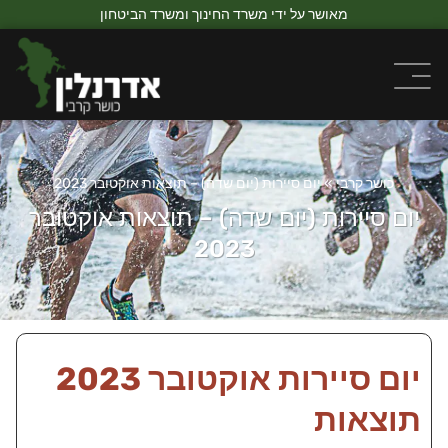
מאושר על ידי משרד החינוך ומשרד הביטחון
כושר קרבי
»
יום סיירות (יום שדה) – תוצאות אוקטובר 2023
יום סיירות (יום שדה) – תוצאות אוקטובר
2023
יום סיירות אוקטובר 2023
תוצאות