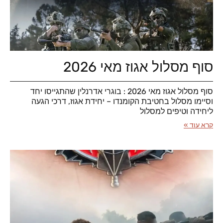
סוף מסלול אגוז מאי 2026
סוף מסלול אגוז מאי 2026 : בוגרי אדרנלין שהתגייסו יחד
וסיימו מסלול בחטיבת הקומנדו – יחידת אגוז, דרכי הגעה
ליחידה וטיפים למסלול
קרא עוד »