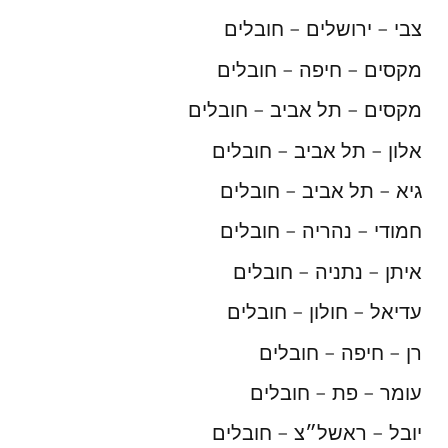
צבי – ירושלים – חובלים
מקסים – חיפה – חובלים
מקסים – תל אביב – חובלים
אלון – תל אביב – חובלים
גיא – תל אביב – חובלים
חמודי – נהריה – חובלים
איתן – נתניה – חובלים
עדיאל – חולון – חובלים
רן – חיפה – חובלים
עומר – פת – חובלים
יובל – ראשל״צ – חובלים