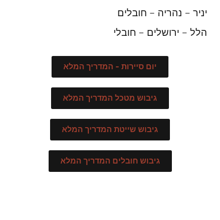
יניר – נהריה – חובלים
הלל – ירושלים – חובלי
יום סיירות - המדריך המלא
גיבוש מטכל המדריך המלא
גיבוש שייטת המדריך המלא
גיבוש חובלים המדריך המלא