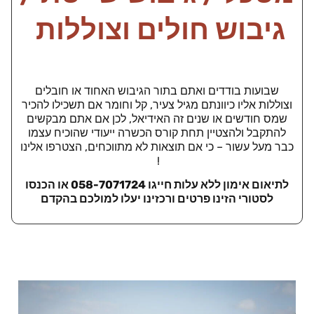
גיבוש חולים וצוללות
שבועות בודדים ואתם בתור הגיבוש האחוד או חובלים
וצוללות אליו כיוונתם מגיל צעיר, קל וחומר אם תשכילו להכיר
שמס חודשים או שנים זה האידיאל, לכן אם אתם מבקשים
להתקבל ולהצטיין תחת קורס הכשרה ייעודי שהוכיח עצמו
כבר מעל עשור – כי אם תוצאות לא מתווכחים, הצטרפו אלינו
!
לתיאום אימון ללא עלות חייגו 058-7071724 או הכנסו
לסטורי הזינו פרטים ורכזינו יעלו למולכם בהקדם