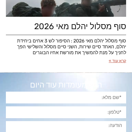
סוף מסלול יהלם מאי 2026
סוף מסלול יהלם מאי 2026 : הסיפור לש 3 אחים ביחידת
יהלם, האחד סיים שירות, השני סיים מסלול והשלישי הפך
לחניך על מנת להמשיך את מורשת אחיו הבוגרים
קרא עוד »
הגש מעומדות עוד היום