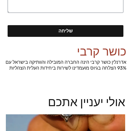
שליחה
כושר קרבי
אדרנלין כושר קרבי הינה החברה המובילה והוותיקה בישראל עם
93% הצלחה בגיוס מועמדינו לשירות ביחידות העלית הצהליות
אולי יעניין אתכם