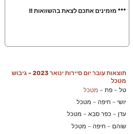
*** מזמינים אתכם לצאת בהשוואות !!
תוצאות עובר יום סיירות ינואר 2023 – גיבוש
מטכל
טל – פת –
מטכל
יושי – חיפה – מטכל
עדן – כפר סבא – מטכל
שוהם – חיפה – מטכל