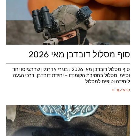
סוף מסלול דובדבן מאי 2026
סוף מסלול דובדבן מאי 2026 : בוגרי אדרנלין שהתגייסו יחד
וסיימו מסלול בחטיבת הקומנדו – יחידת דובדבן, דרכי הגעה
ליחידה וטיפים למסלול
קרא עוד »