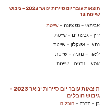
תוצאות עובר יום סיירות ינואר 2023 – גיבוש
שייטת 13
אביתאי – נס ציונה –
שייטת
ירין – גבעתיים – שייטת
נתאי – אשקלון – שייטת
ליאור – נתניה – שייטת
אסא – נתניה – שייטת
תוצאות עובר יום סיירות ינואר 2023 –
גיבוש חובלים
בן – חדרה –
חובלים