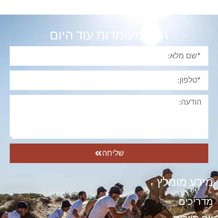
הגש מעומדות עוד היום
שליחה
מידע מומלץ
מדריכים