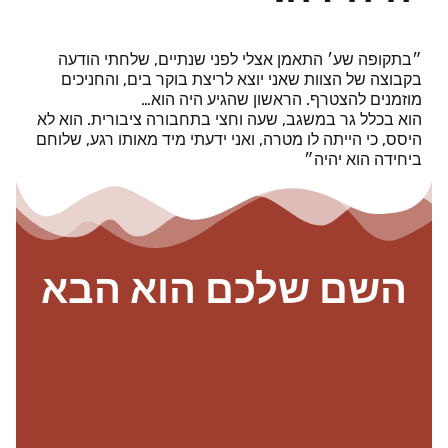
״בתקופה שע׳ התאמן אצלי לפני שנתיים, שלחתי הודעה
בקבוצה של הצוות שאני יוצא לריצת בוקר בים, והחניכים
מוזמנים להצטרף. הראשון שהגיע היה הוא…
הוא בכלל גר במשגב, שעה וחצי בתחבורה ציבורית. הוא לא
היסס, כי הייתה לו מטרה, ואני ידעתי מיד מאותו רגע, שלוחם
ביחידה הוא יהיה״
השם שלכם הוא הבא