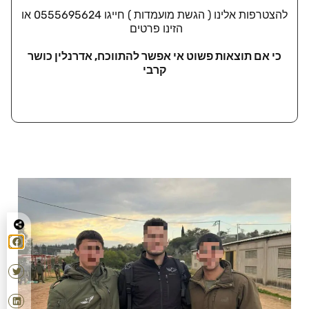
להצטרפות אלינו ( הגשת מועמדות ) חייגו 0555695624 או
הזינו פרטים
כי אם תוצאות פשוט אי אפשר להתווכח, אדרנלין כושר
קרבי