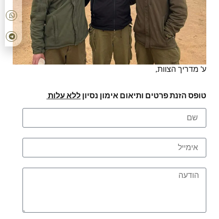
ע' מדריך הצוות,
טופס הזנת פרטים ותיאום אימון נסיון
ללא עלות