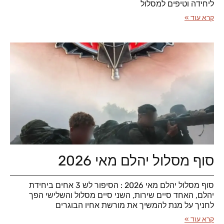
ליחידה וטיפים למסלול
קרא עוד »
סוף מסלול יהלם מאי 2026
סוף מסלול יהלם מאי 2026 : הסיפור לש 3 אחים ביחידת
יהלם, האחד סיים שירות, השני סיים מסלול והשלישי הפך
לחניך על מנת להמשיך את מורשת אחיו הבוגרים
קרא עוד »