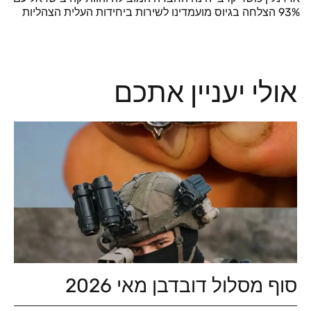
93% הצלחה בגיוס מועמדינו לשירות ביחידות העלית הצהליות
אולי יעניין אתכם
סוף מסלול דובדבן מאי 2026