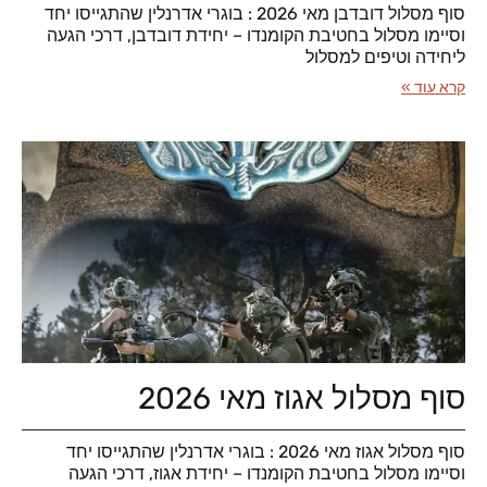
סוף מסלול דובדבן מאי 2026 : בוגרי אדרנלין שהתגייסו יחד
וסיימו מסלול בחטיבת הקומנדו – יחידת דובדבן, דרכי הגעה
ליחידה וטיפים למסלול
קרא עוד »
סוף מסלול אגוז מאי 2026
סוף מסלול אגוז מאי 2026 : בוגרי אדרנלין שהתגייסו יחד
וסיימו מסלול בחטיבת הקומנדו – יחידת אגוז, דרכי הגעה