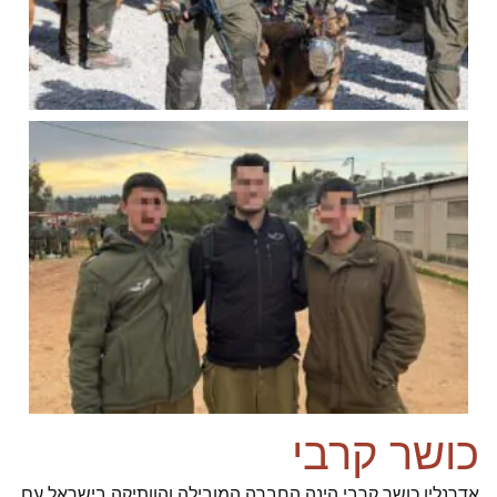
כושר קרבי
אדרנלין כושר קרבי הינה החברה המובילה והוותיקה בישראל עם