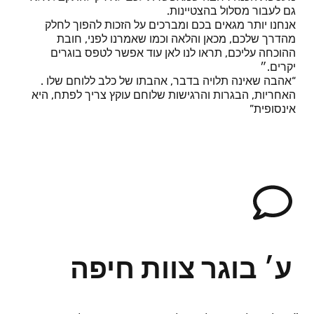
גם לעבור מסלול בהצטיינות.
אנחנו יותר מגאים בכם ומברכים על הזכות להפוך לחלק
מהדרך שלכם, מכאן והלאה וכמו שאמרנו לפני, חובת
ההוכחה עליכם, תראו לנו לאן עוד אפשר לטפס בוגרים
יקרים.״
“אהבה שאינה תלויה בדבר, אהבתו של כלב ללוחם שלו .
האחריות, הבגרות והרגישות שלוחם עוקץ צריך לפתח, היא
אינסופית”
ע׳ בוגר צוות חיפה