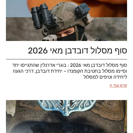
סוף מסלול דובדבן מאי 2026
סוף מסלול דובדבן מאי 2026 : בוגרי אדרנלין שהתגייסו יחד
וסיימו מסלול בחטיבת הקומנדו – יחידת דובדבן, דרכי הגעה
ליחידה וטיפים למסלול
קרא עוד »