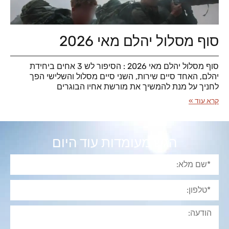
סוף מסלול יהלם מאי 2026
סוף מסלול יהלם מאי 2026 : הסיפור לש 3 אחים ביחידת
יהלם, האחד סיים שירות, השני סיים מסלול והשלישי הפך
לחניך על מנת להמשיך את מורשת אחיו הבוגרים
קרא עוד »
הגש מעומדות עוד היום