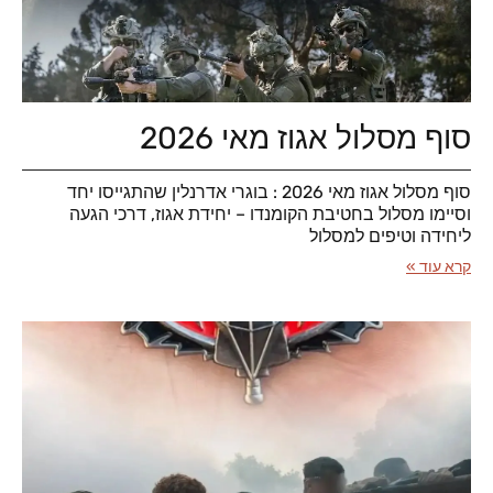
סוף מסלול אגוז מאי 2026
סוף מסלול אגוז מאי 2026 : בוגרי אדרנלין שהתגייסו יחד
וסיימו מסלול בחטיבת הקומנדו – יחידת אגוז, דרכי הגעה
ליחידה וטיפים למסלול
קרא עוד »