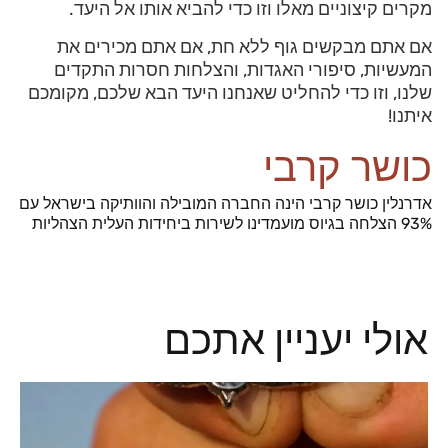
מקרים קיצוניים מאלו וזו כדי להביא אותו אל היעד.
אם אתם מבקשים גוף ללא חת, אם אתם מכירים את
המעשיות, סיפורי האגדות, והצלחות חסרות התקדים
שלנו, וזו כדי להחליט שאנחנו היעד הבא שלכם, מקומכם
איתנו!
כושר קרבי
אדרנלין כושר קרבי הינה החברה המובילה והוותיקה בישראל עם
93% הצלחה בגיוס מועמדינו לשירות ביחידות העלית הצהליות
אולי יעניין אתכם