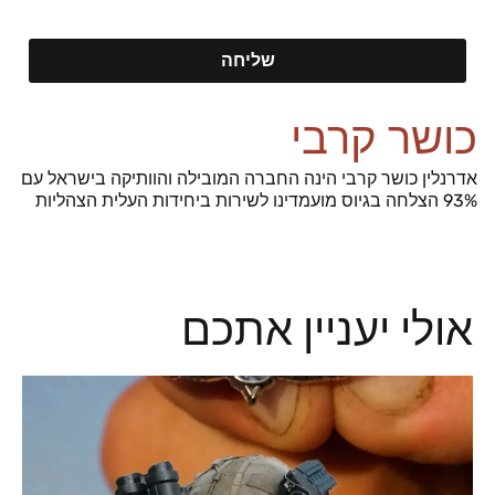
שליחה
כושר קרבי
אדרנלין כושר קרבי הינה החברה המובילה והוותיקה בישראל עם
93% הצלחה בגיוס מועמדינו לשירות ביחידות העלית הצהליות
אולי יעניין אתכם