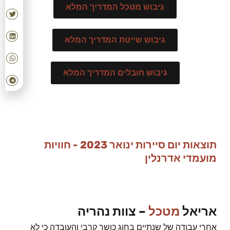
גיבוש מטכל המדריך המלא
גיבוש שייטת המדריך המלא
גיבוש חובלים המדריך המלא
תוצאות יום סיירות ינואר 2023 - חוויות
מועמדי אדרנלין
אריאל
מטכל
– צוות נהריה
אחרי עבודה של שנתיים בחוג כושר קרבי והעובדה כי לא