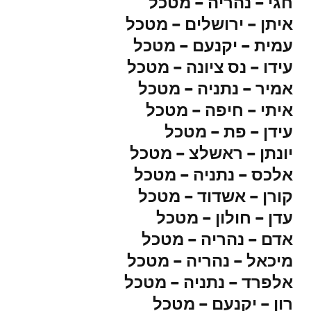
חגי – נהריה – מטכל
איתן – ירושלים – מטכל
עמית – יקנעם – מטכל
עידו – נס ציונה – מטכל
אמיר – נתניה – מטכל
איתי – חיפה – מטכל
עידן – פת – מטכל
יונתן – ראשלצ – מטכל
אלכס – נתניה – מטכל
קורן – אשדוד – מטכל
עדן – חולון – מטכל
אדם – נהריה – מטכל
מיכאל – נהריה – מטכל
אלפרד – נתניה – מטכל
רון – יקנעם – מטכל