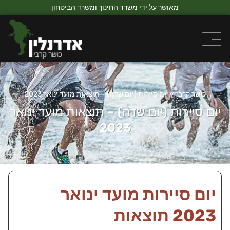
מאושר על ידי משרד החינוך ומשרד הביטחון
כושר קרבי
»
יום סיירות (יום שדה) – תוצאות מועד ינואר 2023
יום סיירות (יום שדה) – תוצאות מועד ינואר
2023
יום סיירות מועד ינואר
2023 תוצאות