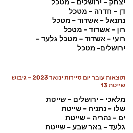
יצחק – ירושלים – מטכל
דן – חדרה – מטכל
נתנאל – אשדוד – מטכל
רון – אשדוד – מטכל
רועי – אשדוד – מטכל
גלעד –
ירושלים- מטכל
תוצאות עובר יום סיירות ינואר 2023 – גיבוש
שייטת 13
מלאכי – ירושלים – שייטת
שלו – נתניה – שייטת
ים – נהריה – שייטת
גלעד – באר שבע – שייטת