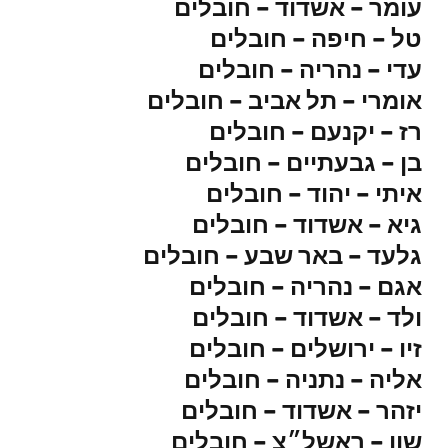
עומר – אשדוד – חובלים
טל – חיפה – חובלים
עדי – נהריה – חובלים
אומרי – תל אביב – חובלים
רז – יקנעם – חובלים
בן – גבעתיים – חובלים
איתי – יהוד – חובלים
גיא – אשדוד – חובלים
גלעד – באר שבע – חובלים
אגם – נהריה – חובלים
ולד – אשדוד – חובלים
זיו – ירושלים – חובלים
אליה – נתניה – חובלים
יזהר – אשדוד – חובלים
שון – ראשל״צ – חובלים