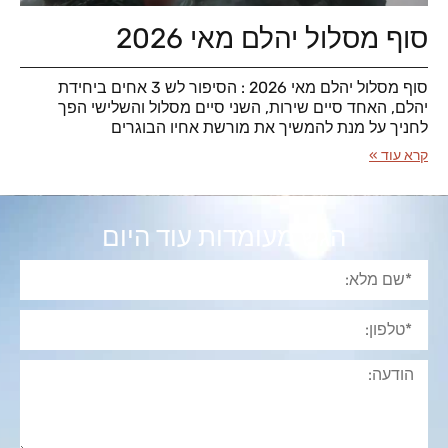
סוף מסלול יהלם מאי 2026
סוף מסלול יהלם מאי 2026 : הסיפור לש 3 אחים ביחידת
יהלם, האחד סיים שירות, השני סיים מסלול והשלישי הפך
לחניך על מנת להמשיך את מורשת אחיו הבוגרים
קרא עוד »
הגש מעומדות עוד היום