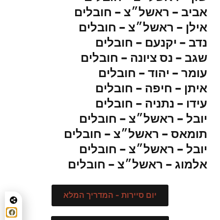
אביב – ראשל״צ – חובלים
אילן – ראשל״צ – חובלים
נדב – יקנעם – חובלים
שגב – נס ציונה – חובלים
עומר – יהוד – חובלים
איתן – חיפה – חובלים
עידו – נתניה – חובלים
יובל – ראשל״צ – חובלים
תומאס – ראשל״צ – חובלים
יובל – ראשל״צ – חובלים
אלמוג – ראשל״צ – חובלים
יום סיירות - המדריך המלא