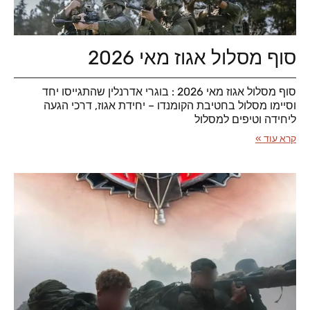
סוף מסלול אגוז מאי 2026
סוף מסלול אגוז מאי 2026 : בוגרי אדרנלין שהתגייסו יחד
וסיימו מסלול בחטיבת הקומנדו – יחידת אגוז, דרכי הגעה
ליחידה וטיפים למסלול
קרא עוד »