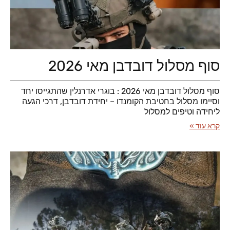
סוף מסלול דובדבן מאי 2026
סוף מסלול דובדבן מאי 2026 : בוגרי אדרנלין שהתגייסו יחד
וסיימו מסלול בחטיבת הקומנדו – יחידת דובדבן, דרכי הגעה
ליחידה וטיפים למסלול
קרא עוד »