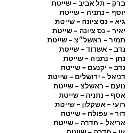
ברק – תל אביב – שייטת
יוסף – נתניה – שייטת
גיא – נס ציונה – שייטת
יאיר – נס ציונה – שייטת
תמיר – ראשל״צ – שייטת
נדב – אשדוד – שייטת
נתן – נתניה – שייטת
נדב – יקנעם – שייטת
דניאל – ירושלים – שייטת
נועם – ראשלצ – שייטת
אסף – נתניה – שייטת
רועי – אשקלון – שייטת
דור – עפולה – שייטת
אריאל – חדרה – שייטת
זיו – חדרה – שייטת