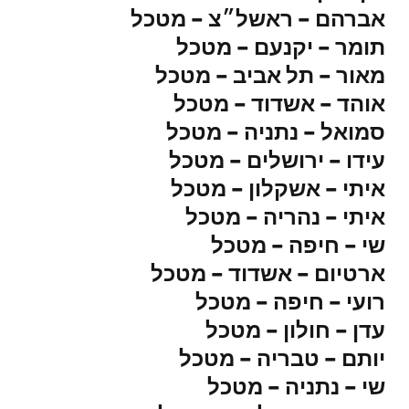
אברהם – ראשל״צ – מטכל
תומר – יקנעם – מטכל
מאור – תל אביב – מטכל
אוהד – אשדוד – מטכל
סמואל – נתניה – מטכל
עידו – ירושלים – מטכל
איתי – אשקלון – מטכל
איתי – נהריה – מטכל
שי – חיפה – מטכל
ארטיום – אשדוד – מטכל
רועי – חיפה – מטכל
עדן – חולון – מטכל
יותם – טבריה – מטכל
שי – נתניה – מטכל