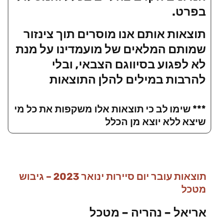
בפרט.
תוצאות אותם אנו מוסרים תוך צינזור
שמותם המלאים של מועמדינו על מנת
לא לפגוע בסיווגם הצבאי, ובלי
להרבות במילים להלן התוצאות
*** שימו לב כי תוצאות אלו משקפות את כל מי
שיצא ללא יוצא מן הכלל
תוצאות עובר יום סיירות ינואר 2023 – גיבוש
מטכל
אריאל – נהריה – מטכל