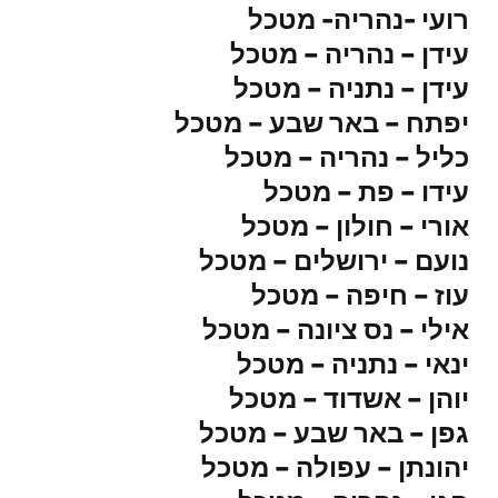
רועי -נהריה- מטכל
עידן – נהריה – מטכל
עידן – נתניה – מטכל
יפתח – באר שבע – מטכל
כליל – נהריה – מטכל
עידו – פת – מטכל
אורי – חולון – מטכל
נועם – ירושלים – מטכל
עוז – חיפה – מטכל
אילי – נס ציונה – מטכל
ינאי – נתניה – מטכל
יוהן – אשדוד – מטכל
גפן – באר שבע – מטכל
יהונתן – עפולה – מטכל