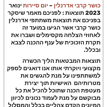
כושר קרבי אדרנלין
–
יום סיירות
ינואר
2023 תוצאות : לפניכם מאמר שיסקר
בפניכם את תוצאות משתתפי אדרנלין
כושר קרבי אשר הגיעו במועד זה
לאחוזי הצלחה מקסימלים ושברו את
תקרת הזכוכית של ענף ההכנה לצבא
ובכלל.
תוצאות המבטאות הליך הכשרה
מקצועי ויוקרתי אותו אנו דואגים לספק
למשתתפינו על מנת להגשים את
מטרותיהם האישיות תוך יצירת
מעטפת הכנה שתוכל להכיל את כל
מבוקשם על מנת לעמוד נכונים לכיוון
המיונים הקדם צהליים בכלל והמסלול