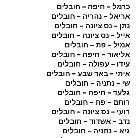
כרמל – חיפה – חובלים
אריאל – נהריה – חובלים
נתן – נס ציונה – חובלים
אייל – נס ציונה – חובלים
אמיל – פת – חובלים
אליאור – חיפה – חובלים
עידו – עפולה – חובלים
איתי – באר שבע – חובלים
שי – נתניה – חובלים
גלעד – חיפה – חובלים
רותם – פת – חובלים
רועי – נס ציונה – חובלים
נדב – אשדוד – חובלים
גיא – נתניה – חובלים