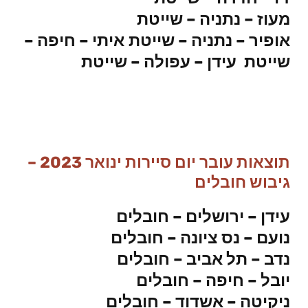
מעוז – נתניה – שייטת
אופיר – נתניה – שייטת
איתי – חיפה –
שייטת
עידן – עפולה – שייטת
תוצאות עובר יום סיירות ינואר 2023 –
גיבוש חובלים
עידן – ירושלים – חובלים
נועם – נס ציונה – חובלים
נדב – תל אביב – חובלים
יובל – חיפה – חובלים
ניקיטה – אשדוד – חובלים