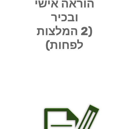
הוראה אישי
ובכיר
(2 המלצות
לפחות)