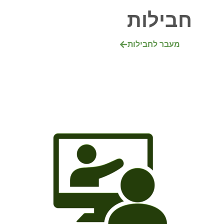
חבילות
מעבר לחבילות