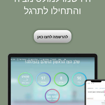
והתחילו לתרגל
להרשמה לחצו כאן