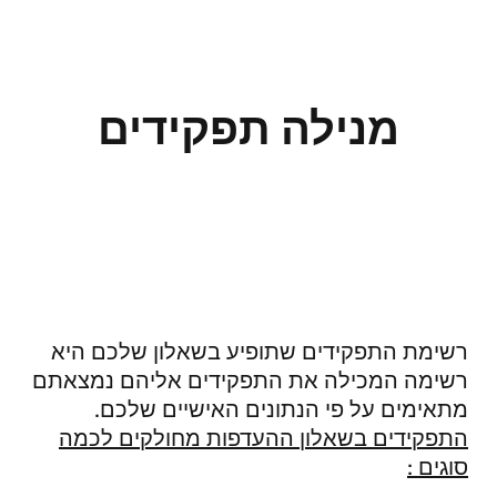
מנילה תפקידים
רשימת התפקידים שתופיע בשאלון שלכם היא
רשימה המכילה את התפקידים אליהם נמצאתם
מתאימים על פי הנתונים האישיים שלכם.
התפקידים בשאלון ההעדפות מחולקים לכמה
סוגים :