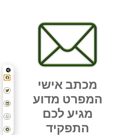
מכתב אישי
המפרט מדוע
מגיע לכם
התפקיד