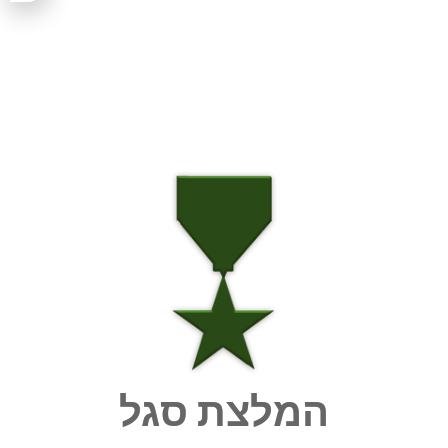
המלצת סגל