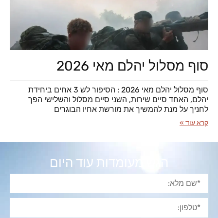
סוף מסלול יהלם מאי 2026
סוף מסלול יהלם מאי 2026 : הסיפור לש 3 אחים ביחידת
יהלם, האחד סיים שירות, השני סיים מסלול והשלישי הפך
לחניך על מנת להמשיך את מורשת אחיו הבוגרים
קרא עוד »
הגש מעומדות עוד היום