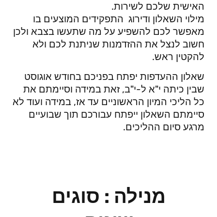
האישית שלכם לשירות.
מילוי השאלון ודירוג התפקידים המוצעים בו
מאפשר לכם להשפיע על מה שתעשו בצבא ולכן
חשוב לנצל את ההזדמנות שניתנת לכם ולא
להקטין ראש.
שאלון ההעדפות יפתח בפניכם בחודש אוגוסט
שבין כיתה י"א ל-י"ב, זאת במידה וסיימתם את
כל הליכי המיון הראשוניים עד אז, במידה ועוד לא
סיימתם השאלון ייפתח עבורכם תוך שבועיים
מרגע סיום ההליכים.
מנילה : סוגים