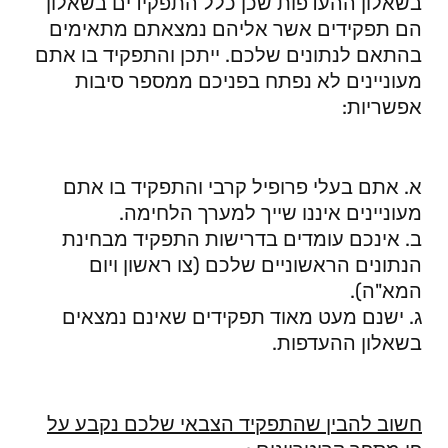
בשאלון ההעדפות שכן כלל התפקידים בשאלון
הם תפקידים אשר אליהם נמצאתם מתאימים
בהתאם לנתונים שלכם. ייתכן והתפקיד בו אתם
מעוניינים לא נפתח בפניכם ממספר סיבות
אפשריות:
א. אתם בעלי פרופיל קרבי והתפקיד בו אתם
מעוניינים איננו שייך למערך הלחימה.
ב. אינכם עומדים בדרישות התפקיד מבחינת
הנתונים הראשוניים שלכם (צו ראשון ויום
המא"ה).
ג. ישנם מעט מאוד תפקידים שאינם נמצאים
בשאלון ההעדפות.
חשוב להבין שהתפקיד הצבאי שלכם נקבע על