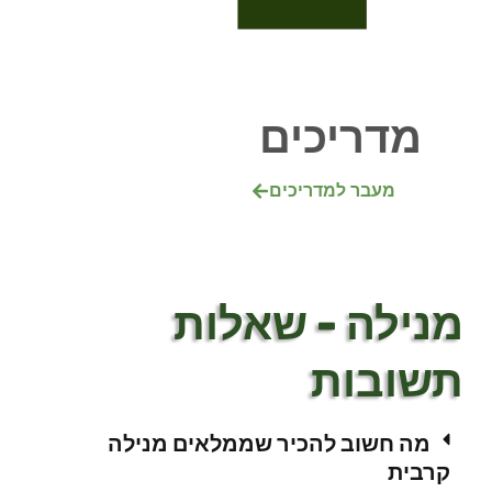
מדריכים
מעבר למדריכים
מנילה - שאלות
תשובות
מה חשוב להכיר שממלאים מנילה
קרבית