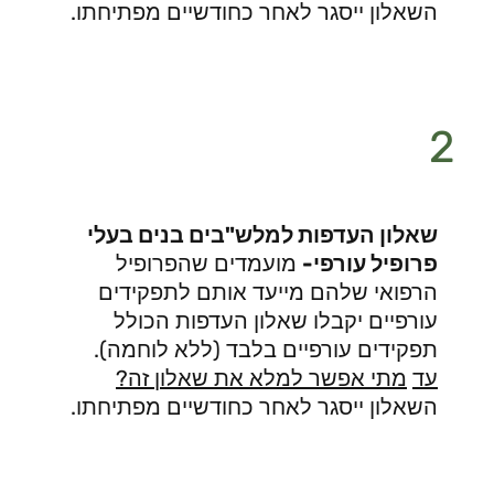
השאלון ייסגר לאחר כחודשיים מפתיחתו.
2
שאלון העדפות למלש"בים בנים בעלי
פרופיל עורפי-
מועמדים שהפרופיל
הרפואי שלהם מייעד אותם לתפקידים
עורפיים יקבלו שאלון העדפות הכולל
תפקידים עורפיים בלבד (ללא לוחמה).
עד
מתי אפשר למלא את שאלון זה?
השאלון ייסגר לאחר כחודשיים מפתיחתו.