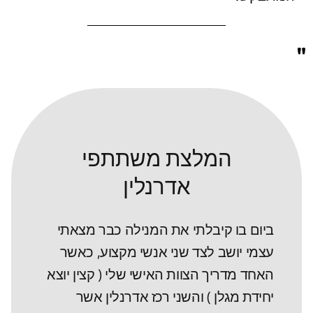
"
"
המלצת משתתפי
אדרנלין
ביום בו קיבלתי את המנילה כבר מצאתי
עצמי יושב לצד שני אנשי מקצוע, כאשר
האחד מדריך הצוות האישי שלי ( קצין יוצא
יחידת מגלן ) והשני רכז אדרנלין אשר