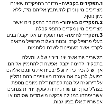
1.תפקידים בקביעה-
מדובר בתפקידם שאינם
מצריכים מיון וניתן להשתבץ אליהם מיד, ללא
מיון נוסף.
2.תפקידים באיתור-
מדובר בתפקידים אשר
מצריכים מיון מקדים כתנאי קבלה.
3.תפקידי לחימה-
את תפקידים אלו יקבלו בנים
בעלי פרופיל קרבי ובנות בעלות פרופיל מתאים
לקרבי אשר מעוניינות לשרת כלוחמות.
מלשבים.יות אשר יזינו דירוג של 3 ומעלה
בתפקידי לחימה יקבלו אפשרות להתמיין אליהם,
אך יש להכיר כי דירוג 5 יבטיח את מיונכם אליהם
בפועל, לכן גם אם אינכם מעוניינים בהם נמליץ
על דירוג זה על מנת לפתוח דלת מיונים נוספת
בצה"ל כגון : יום שדה, יחידת עוקץ, יחידת צנחנים
אשר יפתחו במנילה ויבקשו מועמדים שסימנו או
אפשרויות אלו בציון גבוה.