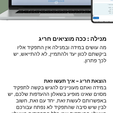
מנילה : ככה מוציאים חריג
מה עושים במידה ובמנילה אין התפקיד אליו
ביקשתם לכוון יעד ולהתמיין, לא להתייאש, יש
לכך פתרון.
הוצאת חריג – איך תעשו זאת
במידה ואתם מעוניינים להגיש בקשה לתפקיד
מסוים שאינו מופיע בשאלון ההעדפות שלכם, יש
באפשרותם לעשות זאת. יחד עם זאת, חשוב
לבין שיש סיבה שהתפקיד לא נפתח עבורכם