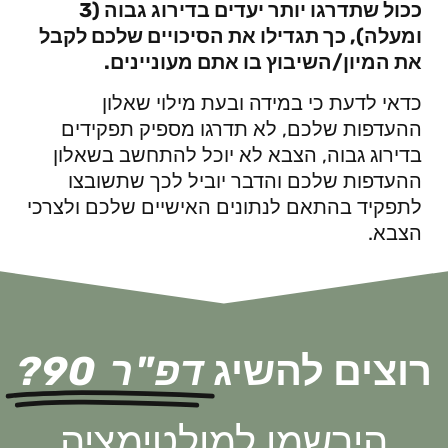
ככול שתדרגו יותר יעדים בדירוג גבוה (3
ומעלה), כך תגדילו את הסיכויים שלכם לקבל
את המיון/השיבוץ בו אתם מעוניינים.
כדאי לדעת כי במידה ובעת מילוי שאלון
ההעדפות שלכם, לא תדרגו מספיק תפקידים
בדירוג גבוה, הצבא לא יוכל להתחשב בשאלון
ההעדפות שלכם והדבר יוביל לכך שתשובצו
לתפקיד בהתאם לנתונים האישיים שלכם ולצרכי
הצבא.
רוצים להשיג
דפ"ר 90?
הירשמו למולטימציה