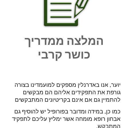
המלצה ממדריך
כושר קרבי
יוער, אנו באדרנלין מספקים למועמדינו בצורה
גורפת את התפקידים אליהם הם מבקשים
להתמיין גם אם אינם בקריטיונים המתבקשים
כמו כן, במידה ומדובר בפורופיל יש להוסיף גם
אבחון רופא מומחה אשר ימליץ עליכם לתפקיד
המתבקש.