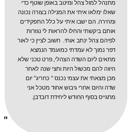
מתנהל למול צהל ומיטב באופן שוטף כדי
שאלו ימלאו איתי את המנילה בצורה נכונה
ומהירה. הם ישבו איתי על כלל התפקידים
אותם ביקשתי והחלו להראות לי נגזרות
לפיהם צהל ינתב אותי. חשוב לציין כי לאור
דפר נמוך לא עמדתי כמועמד הנמצא
מתאים ליום השדה הצהלי, פרט טכני שלא
היווה להם מכשול היות וחצי שנה לאחר
מכן מצאתי את עצמי נכנס " כחריג" יום
שדה והיום אחרי גיבוש אחוד מטכל אני
מתגייס בסוף החודש ליחידת דובדבן.
"