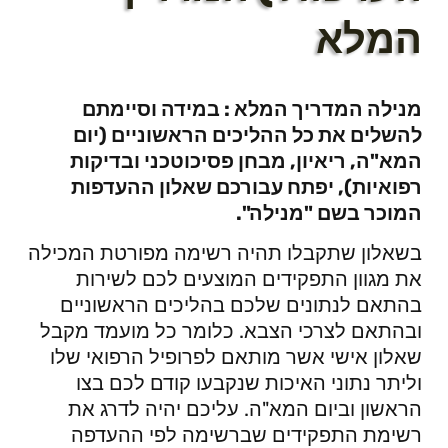
המלא
מנילה המדריך המלא : במידה וסיימתם
להשלים את כל ההליכים הראשוניים (יום
המא"ה, ריאיון, מבחן פסיכוטכני ובדיקות
רפואיות), יפתח עבורכם שאלון ההעדפות
המוכר בשם "מנילה".
בשאלון שתקבלו תהיה רשימה מפורטת המכילה
את מגוון התפקידים המוצעים לכם לשירות
בהתאם לנתונים שלכם בהליכים הראשוניים
ובהתאם לצרכי הצבא. כלומר כל מועמד מקבל
שאלון אישי אשר מותאם לפרופיל הרפואי שלו
וליתר נתוני האיכות שנקבעו קודם לכם בצו
הראשון וביום המא"ה. עליכם יהיה לדרג את
רשימת התפקידים שברשימה לפי ההעדפה