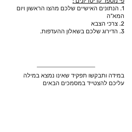
פי מספר קריטריונים :
1. הנתונים האישיים שלכם מהצו הראשון ויום
המא"ה
2. צרכי הצבא
3. הדירוג שלכם בשאלון ההעדפות.
במידה ותבקשו תפקיד שאינו נמצא במילה
עליכם להצטייד במסמכים הבאים