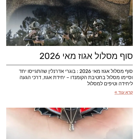
סוף מסלול אגוז מאי 2026
סוף מסלול אגוז מאי 2026 : בוגרי אדרנלין שהתגייסו יחד
וסיימו מסלול בחטיבת הקומנדו – יחידת אגוז, דרכי הגעה
ליחידה וטיפים למסלול
קרא עוד »