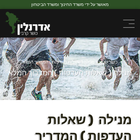
מאושר על ידי משרד החינוך ומשרד הביטחון
כושר קרבי
»
מנילה ( שאלות העדפות ) המדריך המלא
מנילה ( שאלות העדפות ) המדריך המלא
מנילה ( שאלות
העדפות ) המדריך