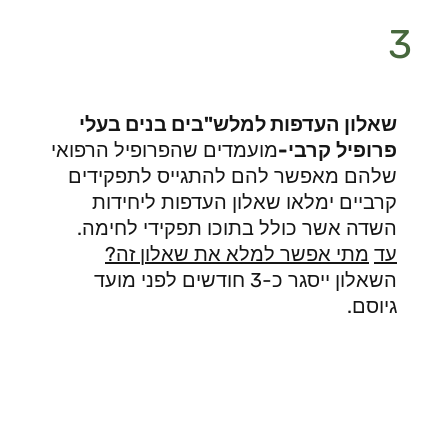
3
שאלון העדפות למלש"בים בנים בעלי
פרופיל
קרבי-
מועמדים שהפרופיל הרפואי
שלהם מאפשר להם להתגייס לתפקידים
קרביים ימלאו שאלון העדפות ליחידות
השדה אשר כולל בתוכו תפקידי לחימה.
עד
מתי אפשר למלא את שאלון זה?
השאלון ייסגר כ-3 חודשים לפני מועד
גיוסם.