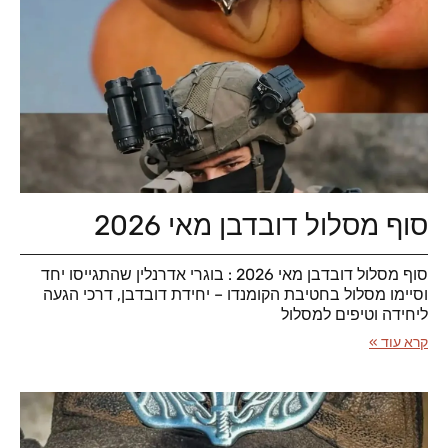
סוף מסלול דובדבן מאי 2026
סוף מסלול דובדבן מאי 2026 : בוגרי אדרנלין שהתגייסו יחד
וסיימו מסלול בחטיבת הקומנדו – יחידת דובדבן, דרכי הגעה
ליחידה וטיפים למסלול
קרא עוד »