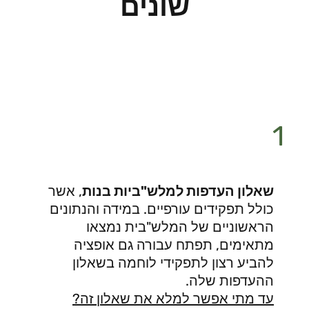
שונים
1
שאלון העדפות למלש"ביות בנות
, אשר
כולל תפקידים עורפיים. במידה והנתונים
הראשוניים של המלש"בית נמצאו
מתאימים, תפתח עבורה גם אופציה
להביע רצון לתפקידי לוחמה בשאלון
ההעדפות שלה.
עד מתי אפשר למלא את שאלון זה?