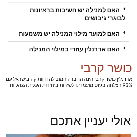
האם למנילה יש חשיבות בראיונות
לבוגרי גיבושים
האם למועד מילוי המנילה יש משמעות
האם אדרנלין עוזרי במילוי המנילה
כושר קרבי
אדרנלין כושר קרבי הינה החברה המובילה והוותיקה בישראל עם
93% הצלחה בגיוס מועמדינו לשירות ביחידות העלית הצהליות
אולי יעניין אתכם