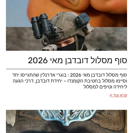
סוף מסלול דובדבן מאי 2026
סוף מסלול דובדבן מאי 2026 : בוגרי אדרנלין שהתגייסו יחד
וסיימו מסלול בחטיבת הקומנדו – יחידת דובדבן, דרכי הגעה
ליחידה וטיפים למסלול
קרא עוד »