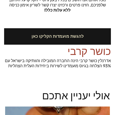
שלפניכם, הזינו פרטים ורכזינו יצרו קשר לשריון אימון כניסה
ללא עלות כלל!
להגשת מועמדות הקליקו כאן
כושר קרבי
אדרנלין כושר קרבי הינה החברה המובילה והוותיקה בישראל עם
93% הצלחה בגיוס מועמדינו לשירות ביחידות העלית הצהליות
אולי יעניין אתכם