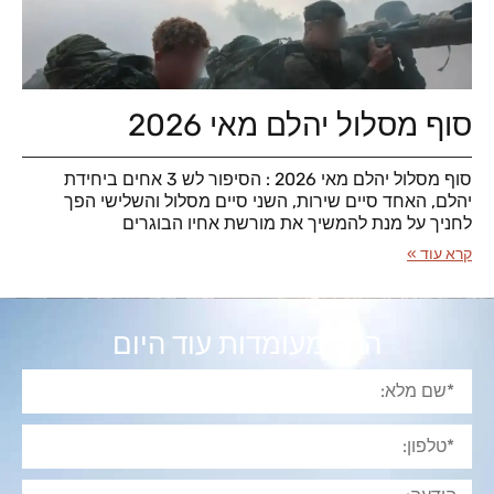
סוף מסלול יהלם מאי 2026
סוף מסלול יהלם מאי 2026 : הסיפור לש 3 אחים ביחידת
יהלם, האחד סיים שירות, השני סיים מסלול והשלישי הפך
לחניך על מנת להמשיך את מורשת אחיו הבוגרים
קרא עוד »
הגש מעומדות עוד היום