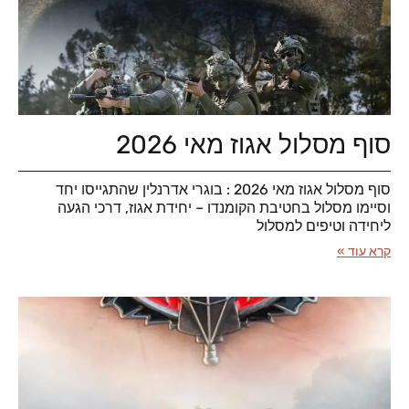
סוף מסלול אגוז מאי 2026
סוף מסלול אגוז מאי 2026 : בוגרי אדרנלין שהתגייסו יחד
וסיימו מסלול בחטיבת הקומנדו – יחידת אגוז, דרכי הגעה
ליחידה וטיפים למסלול
קרא עוד »