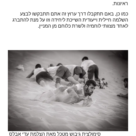
ראיונות.
כמו כן, באם תתקבלו דרך ערוץ זה אתם תתבקשו לבצע
השלמה חיילית וייעודית השייכת ליחידה וזו על מנת להתברג
לאחד מצוותי לוחמיה ולשרת כלוחם מן המניין.
סימולצית גיבוש מטכל מאת הצלמת עדי אבלס